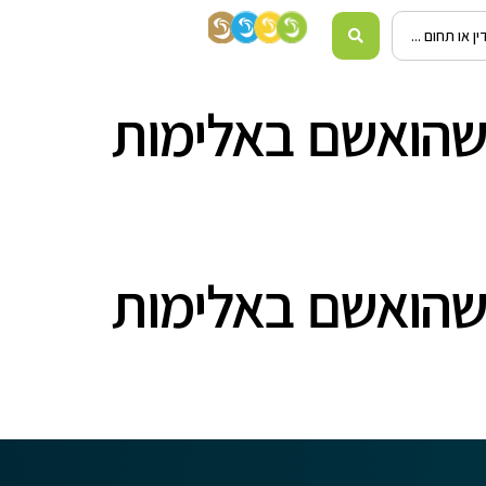
 שהואשם באלימות
 שהואשם באלימות