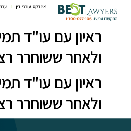
לתוכן
אינדקס עורכי דין
ערוץ
ראיון עם עו"ד תמ
ולאחר ששוחרר רצ
ראיון עם עו"ד תמ
ולאחר ששוחרר רצ