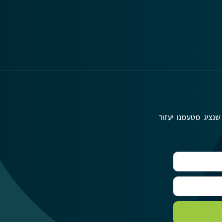
שנציג מטעמנו יעזור