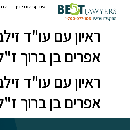
לתוכן
אינדקס עורכי דין
ערוץ
ראיון עם עו"ד זי
אפרים בן ברוך ז"ל
ראיון עם עו"ד זי
אפרים בן ברוך ז"ל