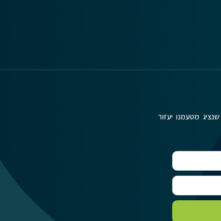
שנציג מטעמנו יעזור