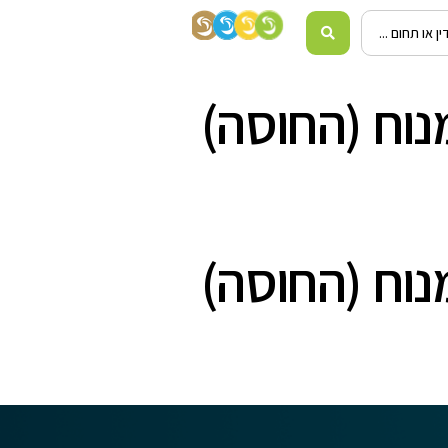
נוח (החוסה)
נוח (החוסה)