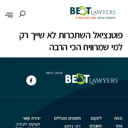
לתוכן
פוטנציאל השתכרות לא שייך רק
למי שמרוויח הכי הרבה
אנחנו ברשת
מפת
לינקים
תחומים מובילים
יצירת קשר
זקוקים לעזרה
אתר
חשובים
דיני נזיקין