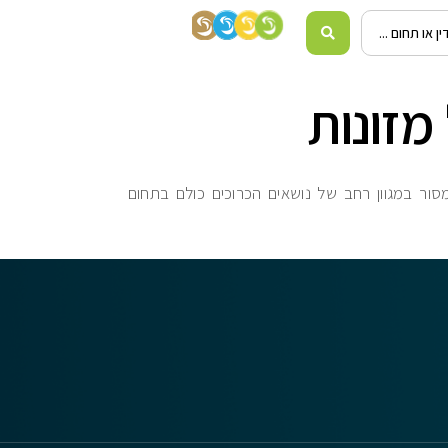
מזונות
מסור במגוון רחב של נושאים הכרוכים כולם בתחום