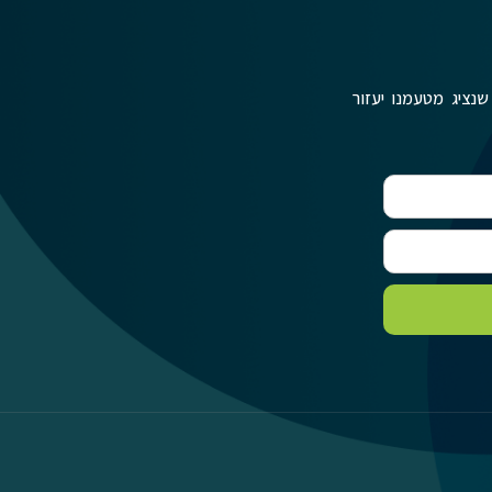
שנציג מטעמנו יעזור