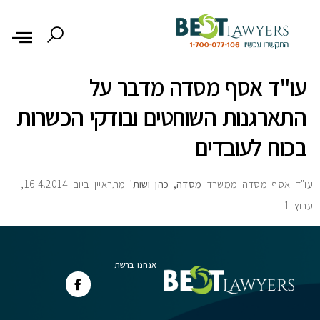
לתוכן
עו"ד אסף מסדה מדבר על
התארגנות השוחטים ובודקי הכשרות
בכוח לעובדים
עו"ד אסף מסדה ממשרד
מסדה, כהן ושות'
מתראיין ביום 16.4.2014,
ערוץ 1
אנחנו ברשת