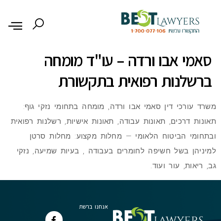
לתוכן
סאמי אבו ורדה – עו"ד מומחה
ברשלנות רפואית בתקשורת
משרד עורכי דין סאמי אבו ורדה, מומחה בתחומי נזקי גוף:
תאונות דרכים, תאונות עבודה, תאונות אישיות, רשלנות רפואית
ובתחומי הביטוח הלאומי — מחלות מקצוע: מחלות סרטן
למיניהן בשל חשיפה לחומרים בעבודה , בעיות שמיעה, נזקי
גב, ריאות, עור ועוד.
אנחנו ברשת