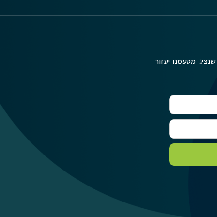
שנציג מטעמנו יעזור