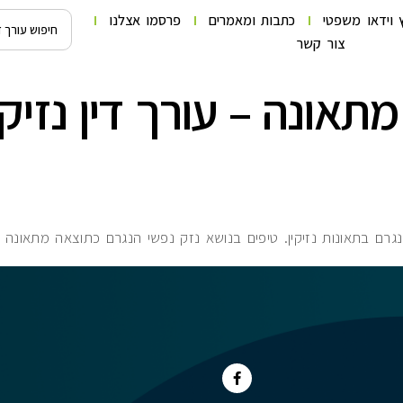
 וידאו משפטי
כתבות ומאמרים
פרסמו אצלנו
צור קשר
תאונה – עורך דין נזיקי
רם בתאונות נזיקין. טיפים בנושא נזק נפשי הנגרם כתוצאה מתאונה עם