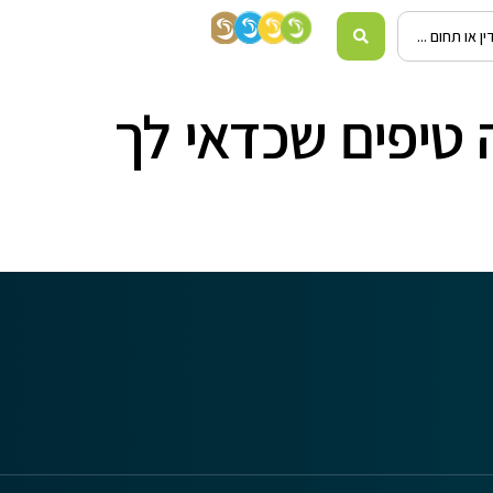
טיפים שכדאי לך