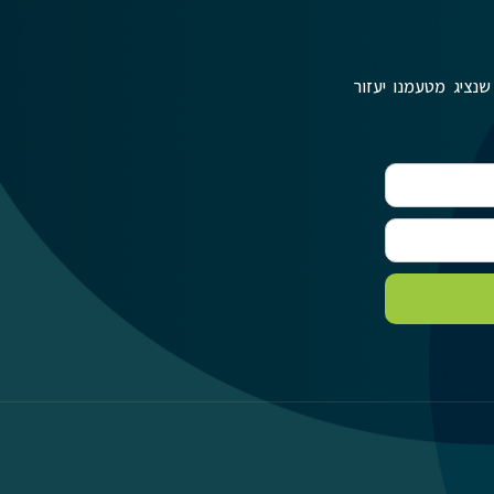
שנציג מטעמנו יעזור