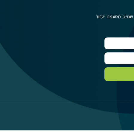
שנציג מטעמנו יעזור