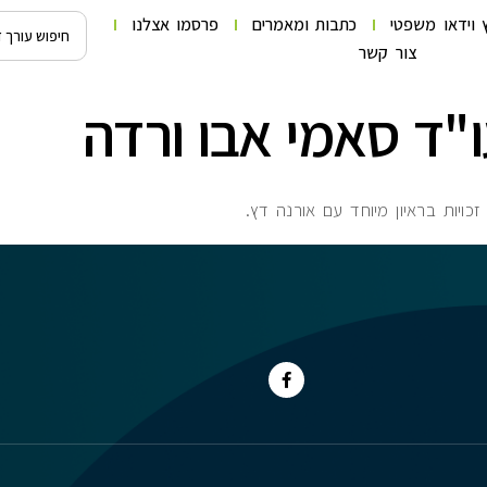
 וידאו משפטי
כתבות ומאמרים
פרסמו אצלנו
צור קשר
"ד סאמי אבו ורדה
ויות בראיון מיוחד עם אורנה דץ.