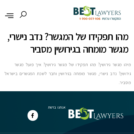
לתוכן
מהו תפקידו של המגשר? נדב נישרי,
מגשר מומחה בגירושין מסביר
מיהו מגשר גירושין? מהו תפקידו של מגשר גירושין? איך פועל מגשר
גירושין? נדב נישרי, מגשר מומחה בגירושין וחבר לשכת המגשרים בישראל
מסביר.
אנחנו ברשת