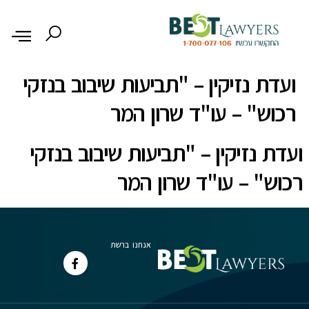
לתוכן
ועדת נזיקין – "תביעות שיבוב בנזקי
רכוש" – עו"ד שרון המר
ועדת נזיקין – "תביעות שיבוב בנזקי
רכוש" – עו"ד שרון המר
אנחנו ברשת