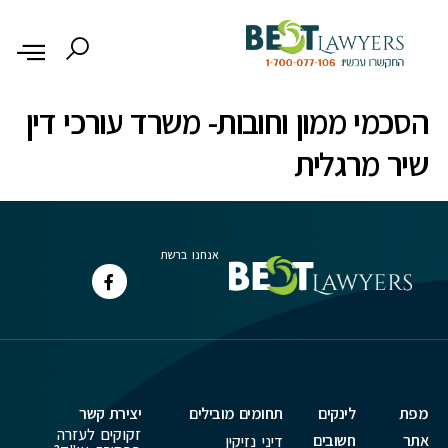
לתוכן
הסכמי ממון וחובות- משרד עורכי דין
שיר מרגלית
אנחנו ברשת
מפת
לינקים
תחומים מובילים
יצירת קשר
זקוקים לעזרה
אתר
חשובים
דיני נזיקין