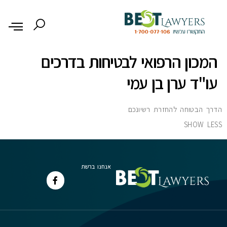
לתוכן
המכון הרפואי לבטיחות בדרכים
עו"ד ערן בן עמי
הדרך הבטוחה להחזרת רשיונכם
SHOW LESS
אנחנו ברשת