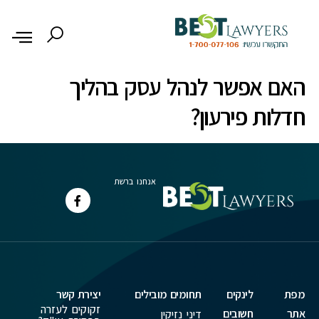
לתוכן
האם אפשר לנהל עסק בהליך
חדלות פירעון?
אנחנו ברשת
מפת
לינקים
תחומים מובילים
יצירת קשר
זקוקים לעזרה
אתר
חשובים
דיני נזיקין