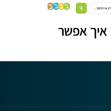
 איך אפשר