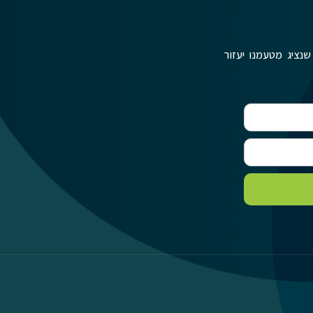
שנציג מטעמנו יעזור