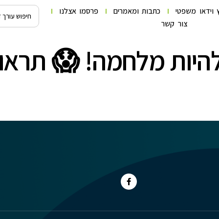
 וידאו משפטי
כתבות ומאמרים
פרסמו אצלנו
צור קשר
 להיות מלחמה! 😱 תראו