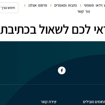
 וידאו משפטי
כתבות ומאמרים
פרסמו אצלנו
צור קשר
י לכם לשאול בכתיבת 
חומים מובילים
יצירת קשר