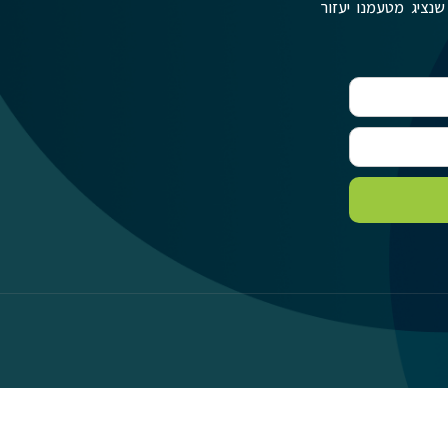
שנציג מטעמנו יעזור