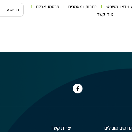
 וידאו משפטי
כתבות ומאמרים
פרסמו אצלנו
צור קשר
חומים מובילים
יצירת קשר