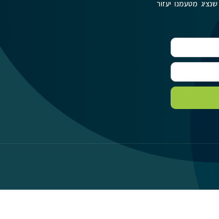
שנציג מטעמנו יעזור