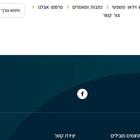
 וידאו משפטי
כתבות ומאמרים
פרסמו אצלנו
צור קשר
חומים מובילים
יצירת קשר