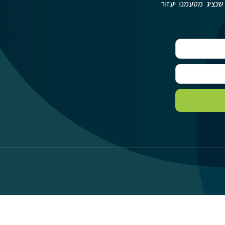
שנציג מטעמנו יעזור