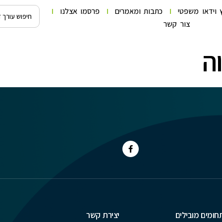
 וידאו משפטי
כתבות ומאמרים
פרסמו אצלנו
צור קשר
ה
חומים מובילים
יצירת קשר