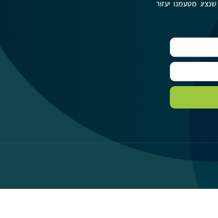
שנציג מטעמנו יעזור