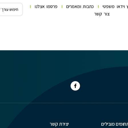
 וידאו משפטי
כתבות ומאמרים
פרסמו אצלנו
צור קשר
חומים מובילים
יצירת קשר