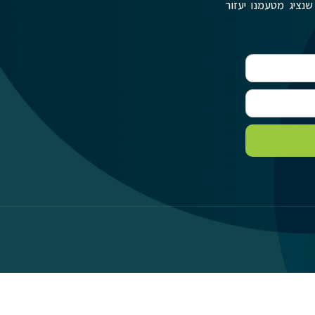
שנציג מטעמנו יעזור