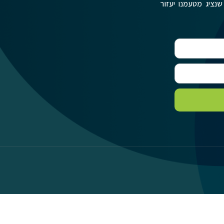
שנציג מטעמנו יעזור