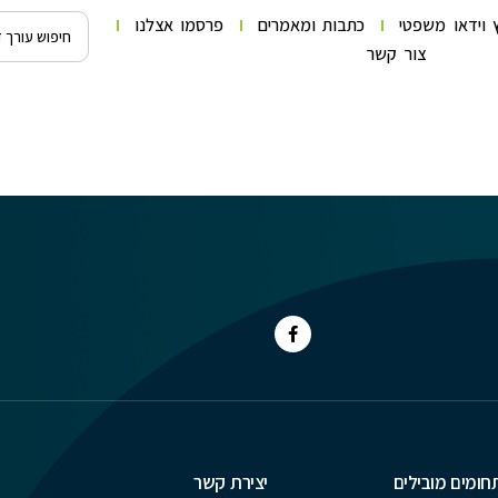
 וידאו משפטי
כתבות ומאמרים
פרסמו אצלנו
צור קשר
חומים מובילים
יצירת קשר