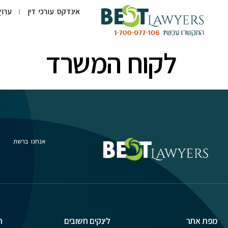
לתוכן
אינדקס עורכי דין
ערוץ
לקוח המשרד
אנחנו ברשת
מפת אתר
לינקים חשובים
ת