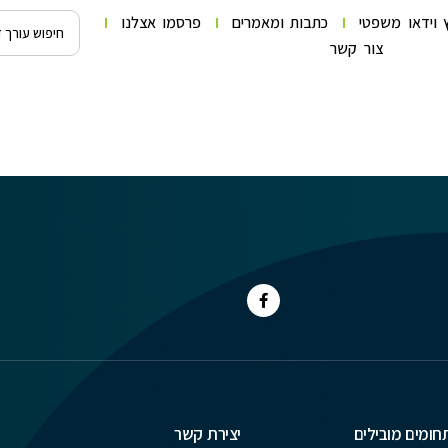
 וידאו משפטי
כתבות ומאמרים
פרסמו אצלנו
צור קשר
חומים מובילים
יצירת קשר