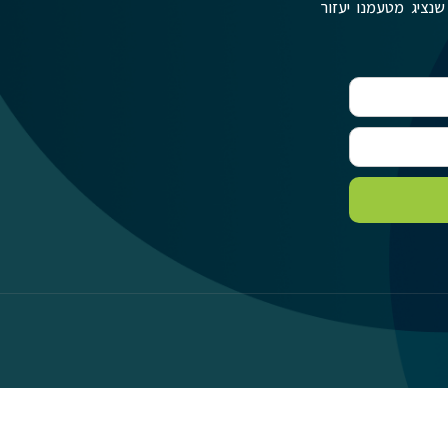
שנציג מטעמנו יעזור