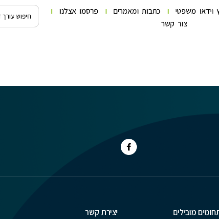
 וידאו משפטי
כתבות ומאמרים
פרסמו אצלנו
צור קשר
חומים מובילים
יצירת קשר