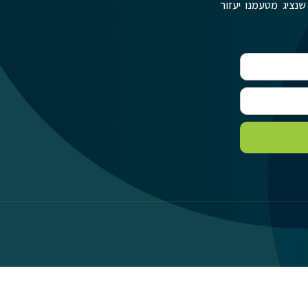
שנציג מטעמנו יעזור