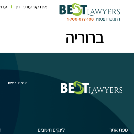
לתוכן
אינדקס עורכי דין
ערוץ
ברוריה
אנחנו ברשת
מפת אתר
לינקים חשובים
ת