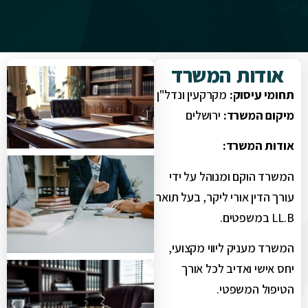
אודות המשרד
תחומי עיסוק:
מקרקעין ונדל"ן
מיקום המשרד:
ירושלים
אודות המשרד:
המשרד הוקם ומנוהל על ידי
עורך הדין אורי ליקר, בעל תואר
LL.B במשפטים.
המשרד מעניק ליווי מקצועי,
יחס אישי ואדיב לכל אורך
הטיפול המשפטי.