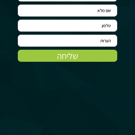
שליחה