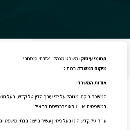
תחומי עיסוק:
משפט מנהלי, אזרחי ומסחרי
מיקום המשרד:
רמת גן
אודות המשרד:
המשרד הוקם ומנוהל על ידי עורך הדין טל קדש, בעל תוא
במשפטים
LL.M
באוניברסיטת בר אילן.
עו"ד טל קדש הינו בעל ניסיון עשיר בייצוג בבתי משפט ו