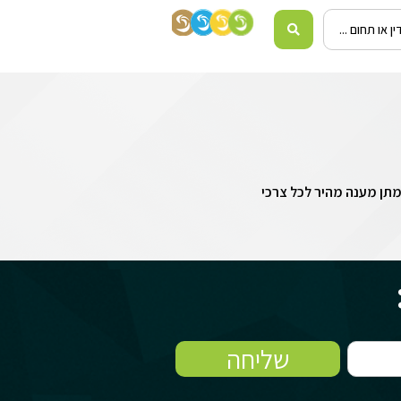
 מתן מענה מהיר לכל צרכי
שליחה