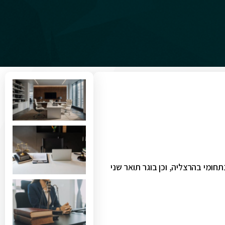
ומי בהרצליה, וכן בוגר תואר שני