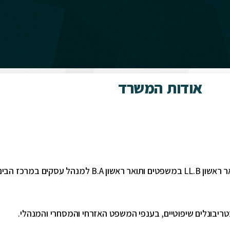
אודות המשרד
ר ראשון
LL.B
במשפטים ותואר ראשון
B.A
למנהל עסקים במרכז הבינתח
בטריבונלים שיפוטיים, בענפי המשפט האזרחי והמסחרי והמנהלי.