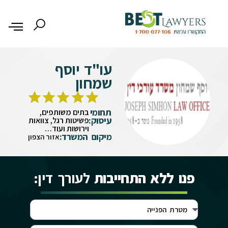
עו"ד יוסף
שמחון
תחומי
בתים משותפים,
עיסוק:
פשיטות רגל, צוואות
וירושות ועוד…
מיקום המשרד:
אזור הצפון
פנו ללא התחייבות
לעורך דין: