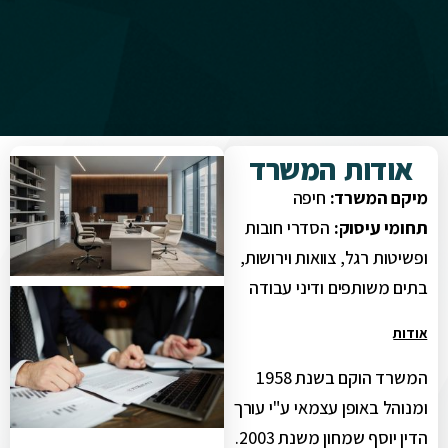
אודות המשרד
מיקם המשרד:
חיפה
תחומי עיסוק:
הסדרי חובות
ופשיטות רגל, צוואות וירושות,
בתים משותפים ודיני עבודה
אודות
המשרד הוקם בשנת 1958
ומנוהל באופן עצמאי ע"י עורך
הדין יוסף שמחון משנת 2003.