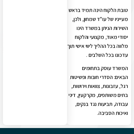
טובת הלקוח הינה תמיד בראש
מעייניו של עו"ד שמחון, ולכן,
השירות הניתן במשרד הינו
יסודי מאוד, מקצועי והלקוח
מלווה בכל ההליך ליווי אישי תוך
עדכונו בכל השלבים .
המשרד עוסק בתחומים
הבאים: הסדרי חובות ופשיטות
רגל, עזבונות, צוואות וירושות,
בתים משותפים, מקרקעין, דיני
עבודה, תביעות נגד בנקים,
ואיכות הסביבה.