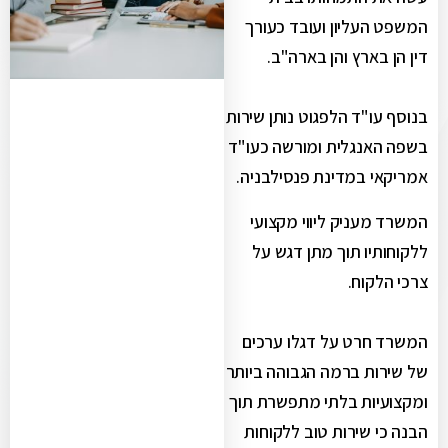
המשפט העליון ועובד כעורך
דין הן בארץ והן בארה"ב.
בנוסף עו"ד הלפגוט נותן שירות
בשפה האנגלית ומורשה כעו"ד
אמריקאי במדינת פנסילבניה.
המשרד מעניק ליווי מקצועי
ללקוחותיו תוך מתן דגש על
צרכי הלקוח.
המשרד חרט על דגלו ערכים
של שירות ברמה הגבוהה ביותר
ומקצועיות בלתי מתפשרת תוך
הבנה כי שירות טוב ללקוחות