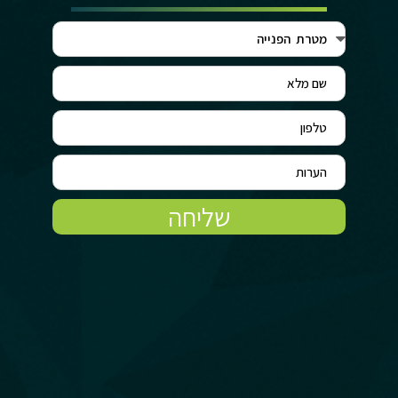
שליחה