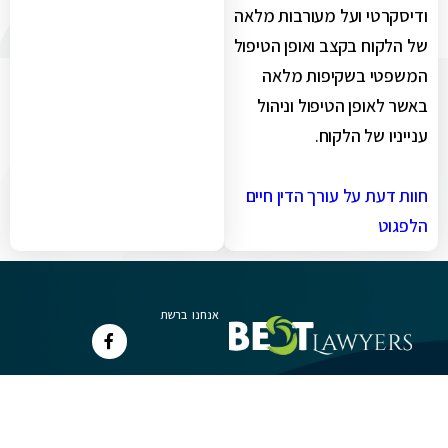
ודיסקרטי ועל מעורבות מלאה
של הלקוח בקצב ואופן הטיפול
המשפטי בשקיפות מלאה
באשר לאופן הטיפול וניהול
ענייניו של הלקוח.
חוות דעת על עורך הדין חיים
הלפגוט
אנחנו ברשת