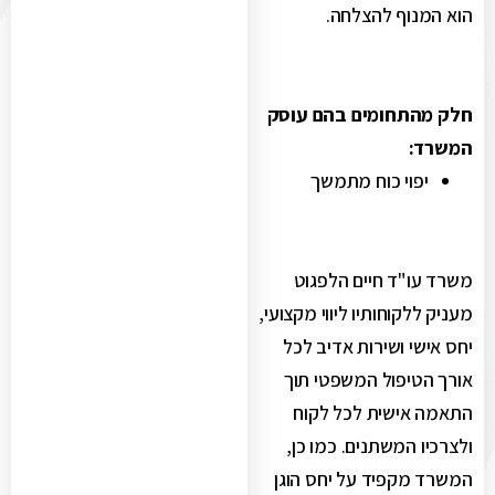
הוא המנוף להצלחה.
חלק מהתחומים בהם עוסק
המשרד:
יפוי כוח מתמשך
משרד עו"ד חיים הלפגוט
מעניק ללקוחותיו ליווי מקצועי,
יחס אישי ושירות אדיב לכל
אורך הטיפול המשפטי תוך
התאמה אישית לכל לקוח
ולצרכיו המשתנים. כמו כן,
המשרד מקפיד על יחס הוגן