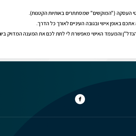
 העסקה ("המוקשים" שמסתתרים באותיות הקטנות).
אתכם באופן אישי ובגובה העיניים לאורך כל הדרך.
דל"ן והמעמד האישי מאפשרת לי לתת לכם את המענה המדויק ביות