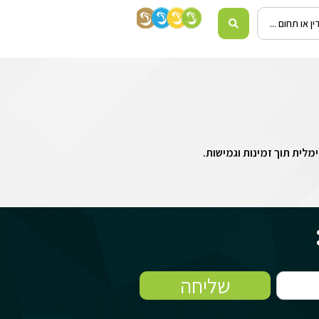
לית תוך זמינות וגמישות.
שליחה