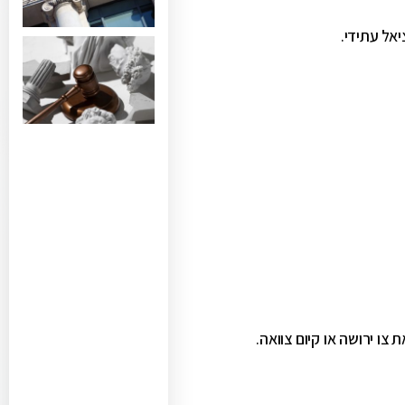
אל עתידי.
צו ירושה או קיום צוואה.