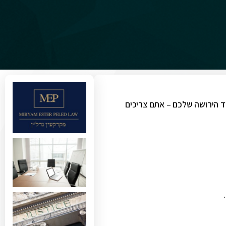
יד הירושה שלכם – אתם צריכים