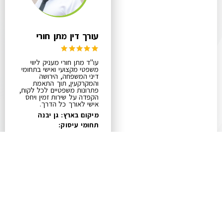
עורך דין מתן חורי
עו"ד מתן חורי מעניק ליווי
משפטי מקצועי ואישי בתחומי
דיני המשפחה, הירושה
והמקרקעין, תוך התאמת
פתרונות משפטיים לכל לקוח,
הקפדה על שירות זמין ויחס
אישי לאורך כל הדרך.
מיקום בארץ: גן יבנה
תחומי עיסוק:
גירושין בהסכמה