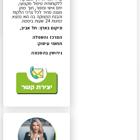
ללקוחותיה טיפול מקצועי,
יחס אישי ומסור, תוך מתן
מענה מהיר לכל צרכי הלקוח
והבנת המצוקה בה הוא נמצא.
זמינות 24 שעות ביממה.
מיקום בארץ: תל אביב,
המרכז והשפלה
תחומי עיסוק:
גירושין בהסכמה