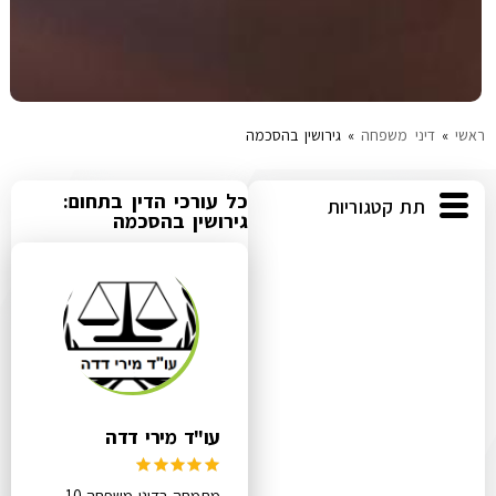
ראשי
»
דיני משפחה
»
גירושין בהסכמה
כל עורכי הדין בתחום:
תת קטגוריות
גירושין בהסכמה
עו"ד מירי דדה
מתמחה בדיני משפחה 10