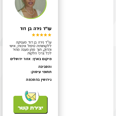
עו"ד נירה בן דוד
עו"ד נירה בן דוד מעניקה
ללקוחותיה טיפול איכותי, אישי
והדוק, תוך מתן מענה מהיר
לכל צרכי הלקוח.
מיקום בארץ: אזור ירושלים
והסביבה
תחומי עיסוק:
גירושין בהסכמה