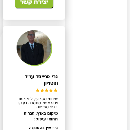
גרי ספייסר עו"ד
ונוטריון
שירותי מקצועי, ליווי צמוד
ויחס אישי. מתמחה בעיקר
בדיני משפחה.
מיקום בארץ: טבריה
תחומי עיסוק:
גירושין בהסכמה