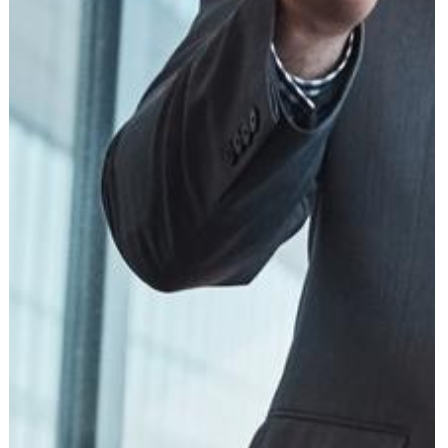
עוד תחומים