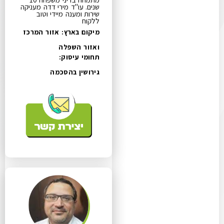
שנים. עו"ד מירי דדה מעניקה
שירות ומענה מיידי וטוב
ללקוח
מיקום בארץ: אזור המרכז
ואזור השפלה
תחומי עיסוק:
גירושין בהסכמה