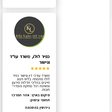
כפיר לולו, משרד עו"ד
וגישור
משרד עורכי דין וגישור כפיר
לולו מתמחה בליווי וייצוג
חייבים בהליכי חדלות פירעון
ופשיטת רגל מחיקת והסדרי
חובות.
מיקום בארץ: אזור המרכז
תחומי עיסוק:
גירושין בהסכמה