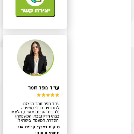
עו"ד נופר זומר
עו"ד נופר זומר מייצגת
לקוחותיה בדיני משפחה
(לרבות הסכם גירושים, הליכים
בבתי הדין ובבתי המשפחה)
והסדרת המעמד בישראל.
מיקום בארץ: קריית אונו
תחומי עיסוק: