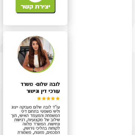
לובה שלום- משרד
עורכי דין וגישור
עו"ד לובה שלום מעניקה ייצוג
וליווי משפטי בתחום דיני
המשפחה והמעמד האישי, תוך
שילוב של מקצועיות, רגישות
ונחישות. המשרד מלווה
לקוחות בהליכי גירושין,
הסכמים, מזונות, משמורת