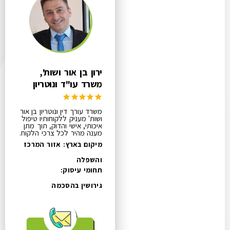
ירון בן אור ושות',
משרד עו"ד ונוטריון
משרד עורך דין ונוטריון בן אור
ושות' מעניק ללקוחותיו טיפול
איכותי, אישי והדוק, תוך מתן
מענה מהיר לכל צרכי הלקוח.
מיקום בארץ: אזור המרכז
והשפלה
תחומי עיסוק:
גירושין בהסכמה