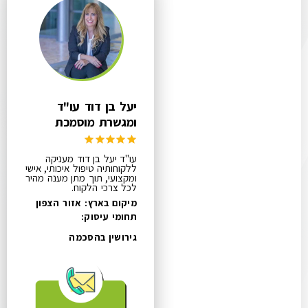
יעל בן דוד עו"ד
ומגשרת מוסמכת
עו"ד יעל בן דוד מעניקה
ללקוחותיה טיפול איכותי, אישי
ומקצועי, תוך מתן מענה מהיר
לכל צרכי הלקוח.
מיקום בארץ: אזור הצפון
תחומי עיסוק:
גירושין בהסכמה