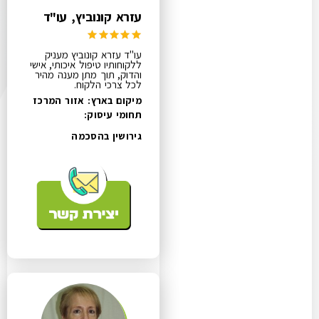
עזרא קונוביץ, עו"ד
עו"ד עזרא קונוביץ מעניק
ללקוחותיו טיפול איכותי, אישי
והדוק, תוך מתן מענה מהיר
לכל צרכי הלקוח.
מיקום בארץ: אזור המרכז
תחומי עיסוק:
גירושין בהסכמה