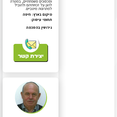
וסכסוכים משפחתיים, במטרה
להגן על זכויותיהם ולהוביל
לפתרונות מיטביים.
מיקום בארץ: חיפה
תחומי עיסוק:
גירושין בהסכמה