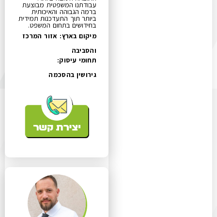
עבודתנו המשפטית מבוצעת
ברמה הגבוהה והאיכותית
ביותר תוך התעדכנות תמידית
בחידושים בתחום המשפט.
מיקום בארץ: אזור המרכז
והסביבה
תחומי עיסוק:
גירושין בהסכמה