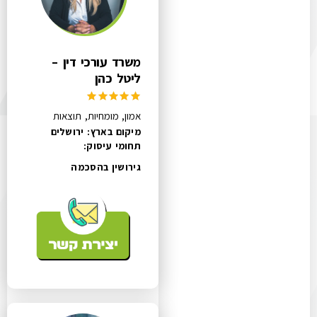
משרד עורכי דין –
ליטל כהן
אמון, מומחיות, תוצאות
מיקום בארץ: ירושלים
תחומי עיסוק:
גירושין בהסכמה