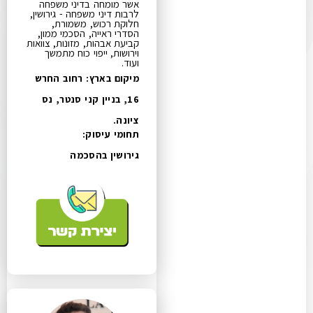
אשר מומחה בדיני משפחה
לרבות דיני משפחה - גירושין,
חלוקת רכוש, משמורת,
הסדרי ראייה, הסכמי ממון,
קביעת אבהות, מזונות, צוואות
וירושות, ייפוי כוח מתמשך
ועוד.
מיקום בארץ: רחוב החרש
16, בניין קני סנטר, נס
ציונה.
תחומי עיסוק:
גירושין בהסכמה