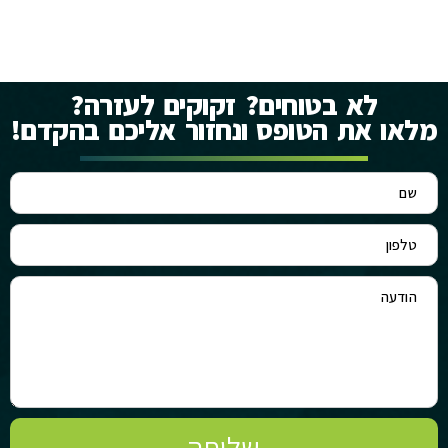
עוד תחומים
לא בטוחים? זקוקים לעזרה?
מלאו את הטופס ונחזור אליכם בהקדם!
שליחה