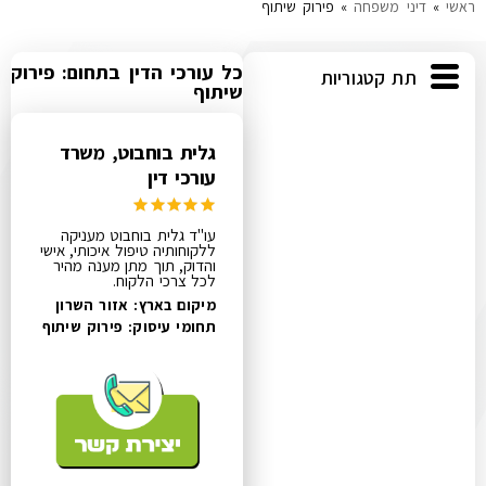
ראשי
»
דיני משפחה
»
פירוק שיתוף
כל עורכי הדין בתחום: פירוק
תת קטגוריות
שיתוף
גלית בוחבוט, משרד
עורכי דין
עו"ד גלית בוחבוט מעניקה
ללקוחותיה טיפול איכותי, אישי
והדוק, תוך מתן מענה מהיר
לכל צרכי הלקוח.
מיקום בארץ: אזור השרון
תחומי עיסוק:
פירוק שיתוף