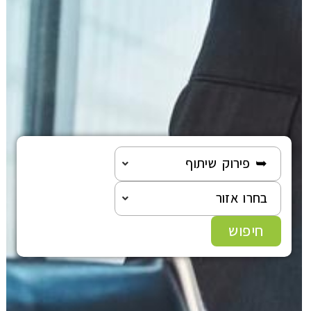
➥ פירוק שיתוף
בחרו אזור
חיפוש