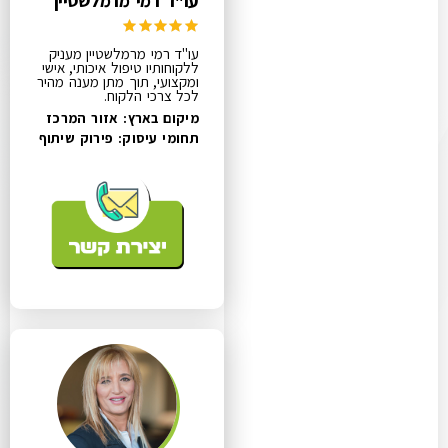
עו"ד רמי מרמלשטיין
עו"ד רמי מרמלשטיין מעניק
ללקוחותיו טיפול איכותי, אישי
ומקצועי, תוך מתן מענה מהיר
לכל צרכי הלקוח.
מיקום בארץ: אזור המרכז
תחומי עיסוק:
פירוק שיתוף