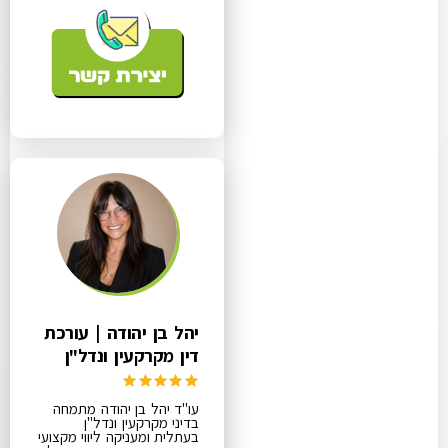
יהל בן יהודה | עורכת
דין מקרקעין ונדל"ן
עו"ד יהל בן יהודה מתמחה
בדיני מקרקעין ונדל"ן
בעתלית ומעניקה ליווי מקצועי