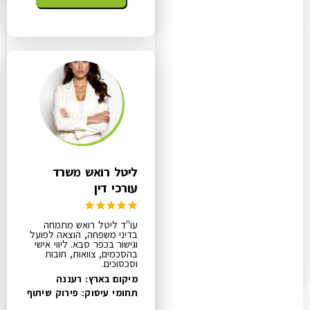
ליטל רואש משרד
עורכי דין
עו"ד ליטל רואש מתמחה
בדיני משפחה, הוצאה לפועל
וגישור בכפר סבא. ליווי אישי
בהסכמים, צוואות, חובות
וסכסוכים.
מיקום בארץ: רעננה
תחומי עיסוק:
פירוק שיתוף