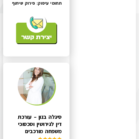
תחומי עיסוק:
פירוק שיתוף
סיגלה בנון – עורכת
דין לגירושין וסכסוכי
משפחה מורכבים