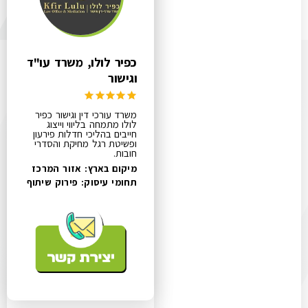
כפיר לולו, משרד עו"ד
וגישור
משרד עורכי דין וגישור כפיר
לולו מתמחה בליווי וייצוג
חייבים בהליכי חדלות פירעון
ופשיטת רגל מחיקת והסדרי
חובות.
מיקום בארץ: אזור המרכז
תחומי עיסוק:
פירוק שיתוף