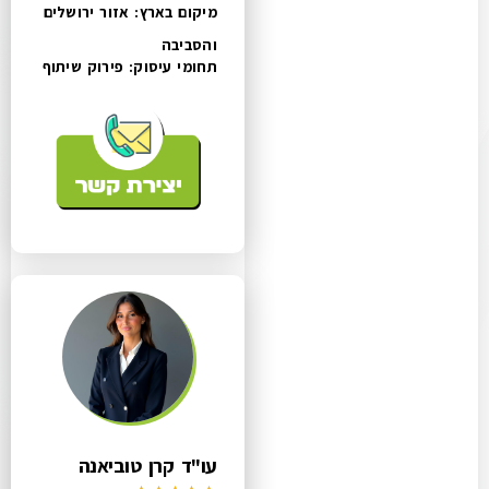
מיקום בארץ: אזור ירושלים
והסביבה
תחומי עיסוק:
פירוק שיתוף
עו"ד קרן טוביאנה