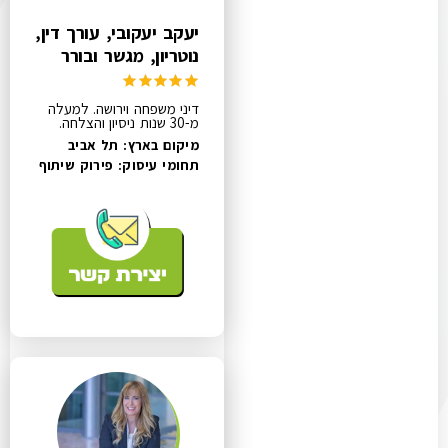
יעקב יעקובי, עורך דין,
נוטריון, מגשר ובורר
דיני משפחה וירושה. למעלה
מ-30 שנות ניסיון והצלחה.
מיקום בארץ: תל אביב
תחומי עיסוק:
פירוק שיתוף