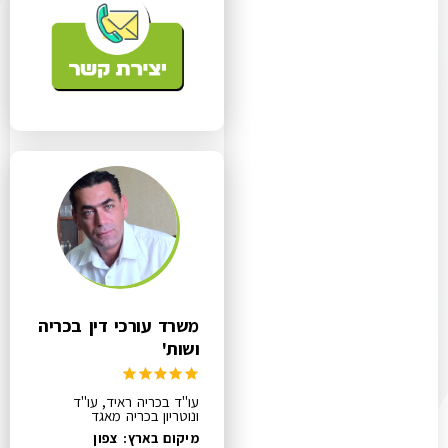
משרד עורכי דין בכריה
ושות'
עו"ד בכריה ראיד, עו"ד
ונוטריון בכריה מאגד
מיקום בארץ: צפון