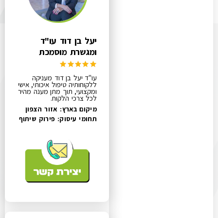
יעל בן דוד עו"ד
ומגשרת מוסמכת
עו"ד יעל בן דוד מעניקה
ללקוחותיה טיפול איכותי, אישי
ומקצועי, תוך מתן מענה מהיר
לכל צרכי הלקוח.
מיקום בארץ: אזור הצפון
תחומי עיסוק:
פירוק שיתוף