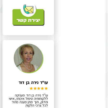
עו"ד נירה בן דוד
עו"ד נירה בן דוד מעניקה
ללקוחותיה טיפול איכותי, אישי
והדוק, תוך מתן מענה מהיר
לכל צרכי הלקוח.