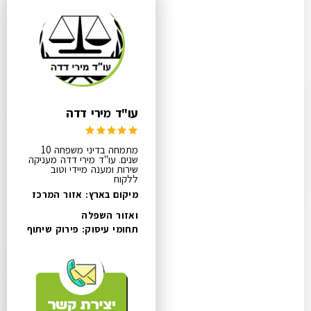
עו"ד מירי דדה
מתמחה בדיני משפחה 10
שנים. עו"ד מירי דדה מעניקה
שירות ומענה מיידי וטוב
ללקוח
מיקום בארץ: אזור המרכז
ואזור השפלה
תחומי עיסוק:
פירוק שיתוף