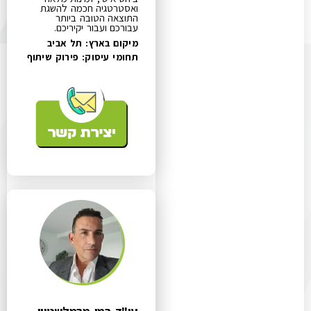
ואסטרטגיה חכמה להשגת
התוצאה הטובה ביותר
עבורכם ועבור יקיריכם.
מיקום בארץ: תל אביב
תחומי עיסוק:
פירוק שיתוף