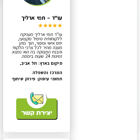
עו"ד – תמי ארליך
עו"ד תמי ארליך מעניקה
ללקוחותיה טיפול מקצועי,
יחס אישי ומסור, תוך מתן
מענה מהיר לכל צרכי הלקוח
והבנת המצוקה בה הוא נמצא.
זמינות 24 שעות ביממה.
מיקום בארץ: תל אביב,
המרכז והשפלה
תחומי עיסוק:
פירוק שיתוף