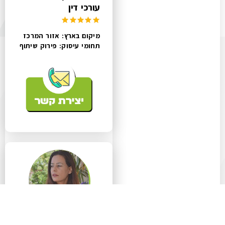
עורכי דין
מיקום בארץ: אזור המרכז
תחומי עיסוק:
פירוק שיתוף