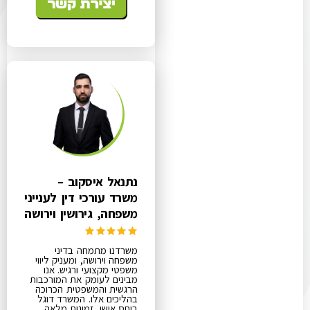
נתנאל איסקוב –
משרד עורכי דין לענייני
משפחה, גירושין וירושה
משרדנו מתמחה בדיני
משפחה וירושה, ומעניק ליווי
משפטי מקצועי ורגיש. אנו
מבינים לעומק את המורכבות
הרגשית והמשפטית הכרוכה
בהליכים אלו. המשרד דוגל
ביחס אישי, זמינות מלאה