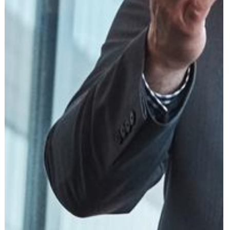
עוד תחומים