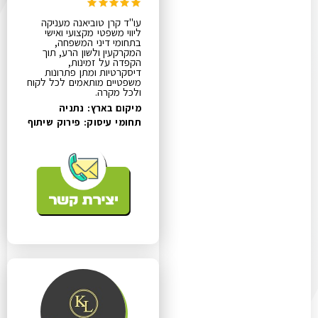
עו"ד קרן טוביאנה מעניקה
ליווי משפטי מקצועי ואישי
בתחומי דיני המשפחה,
המקרקעין ולשון הרע, תוך
הקפדה על זמינות,
דיסקרטיות ומתן פתרונות
משפטיים מותאמים לכל לקוח
ולכל מקרה.
מיקום בארץ: נתניה
תחומי עיסוק:
פירוק שיתוף