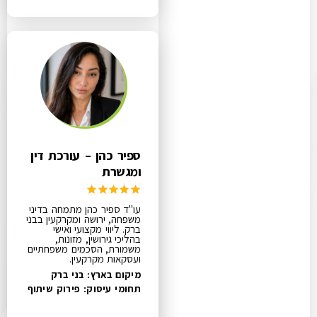
ספיר כהן – עורכת דין
ומגשרת
עו"ד ספיר כהן מתמחה בדיני
משפחה, ירושה ומקרקעין בבני
ברק. ליווי מקצועי ואישי
בהליכי גירושין, מזונות,
משמורת, הסכמים משפחתיים
ועסקאות מקרקעין.
מיקום בארץ: בני ברק
תחומי עיסוק:
פירוק שיתוף