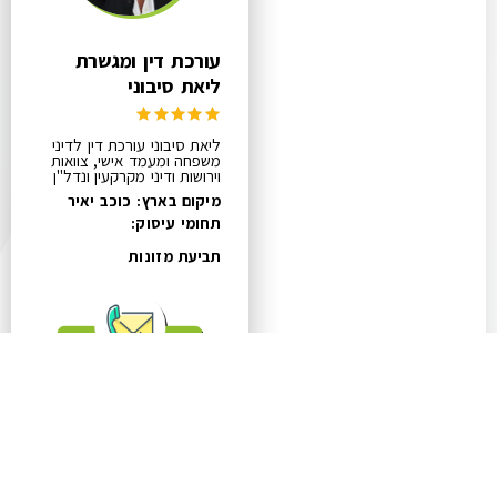
עורכת דין ומגשרת
ליאת סיבוני
ליאת סיבוני עורכת דין לדיני
משפחה ומעמד אישי, צוואות
וירושות ודיני מקרקעין ונדל"ן
מיקום בארץ: כוכב יאיר
תחומי עיסוק:
תביעת מזונות