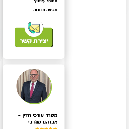
תחומי עיסוק:
תביעת מזונות
משרד עורכי הדין –
אברהם מוגרבי