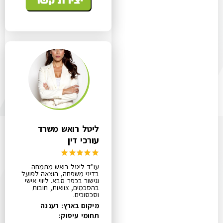
ליטל רואש משרד
עורכי דין
עו"ד ליטל רואש מתמחה
בדיני משפחה, הוצאה לפועל
וגישור בכפר סבא. ליווי אישי
בהסכמים, צוואות, חובות
וסכסוכים.
מיקום בארץ: רעננה
תחומי עיסוק: