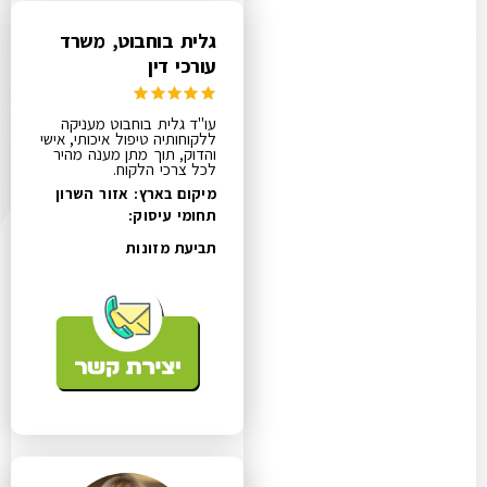
גלית בוחבוט, משרד
עורכי דין
עו"ד גלית בוחבוט מעניקה
ללקוחותיה טיפול איכותי, אישי
והדוק, תוך מתן מענה מהיר
לכל צרכי הלקוח.
מיקום בארץ: אזור השרון
תחומי עיסוק:
תביעת מזונות