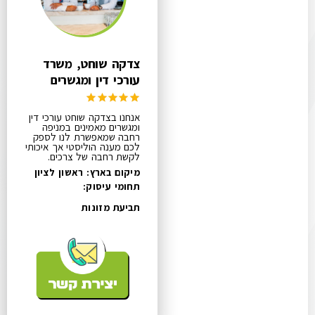
צדקה שוחט, משרד
עורכי דין ומגשרים
אנחנו בצדקה שוחט עורכי דין
ומגשרים מאמינים במניפה
רחבה שמאפשרת לנו לספק
לכם מענה הוליסטי אך איכותי
לקשת רחבה של צרכים.
מיקום בארץ: ראשון לציון
תחומי עיסוק:
תביעת מזונות