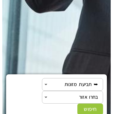
➥ תביעת מזונות
בחרו אזור
חיפוש