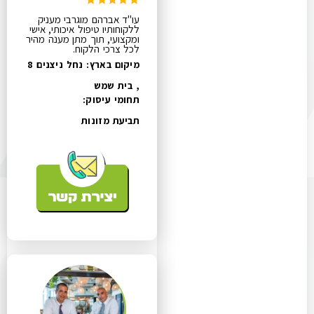
עו"ד אברהם מוגרבי מעניק
ללקוחותיו טיפול איכותי, אישי
ומקצועי, תוך מתן מענה מהיר
לכל צרכי הלקוח.
מיקום בארץ: נחל ניצנים 8
, בית שמש
תחומי עיסוק:
תביעת מזונות