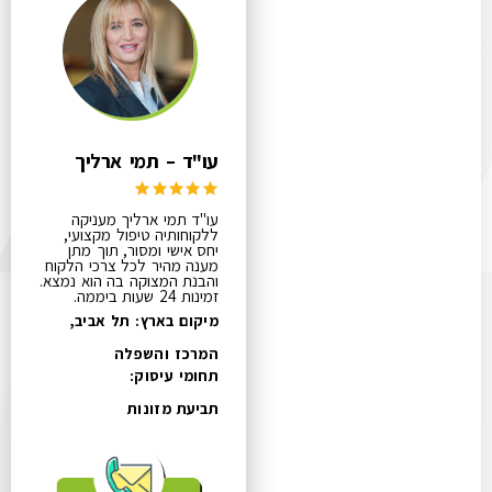
עו"ד – תמי ארליך
עו"ד תמי ארליך מעניקה
ללקוחותיה טיפול מקצועי,
יחס אישי ומסור, תוך מתן
מענה מהיר לכל צרכי הלקוח
והבנת המצוקה בה הוא נמצא.
זמינות 24 שעות ביממה.
מיקום בארץ: תל אביב,
המרכז והשפלה
תחומי עיסוק:
תביעת מזונות