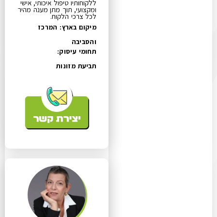
ללקוחותיו טיפול איכותי, אישי
ומקצועי, תוך מתן מענה מהיר
לכל צרכי הלקוח.
מיקום בארץ: המרכז
והסביבה
תחומי עיסוק:
תביעת מזונות