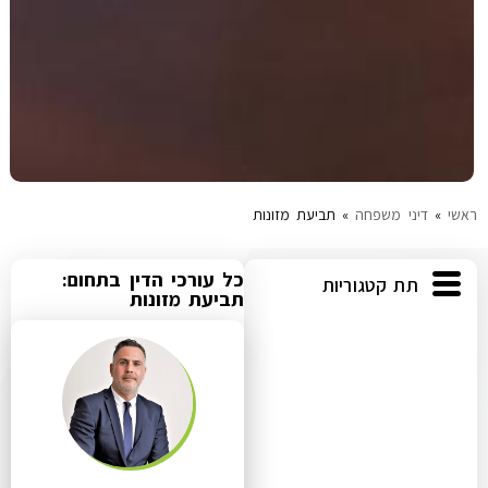
ראשי
»
דיני משפחה
»
תביעת מזונות
כל עורכי הדין בתחום:
תת קטגוריות
תביעת מזונות