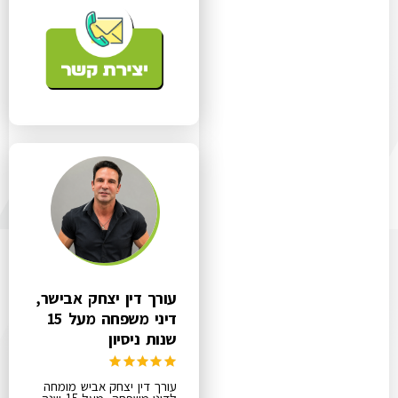
עורך דין יצחק אבישר,
דיני משפחה מעל 15
שנות ניסיון
עורך דין יצחק אביש מומחה