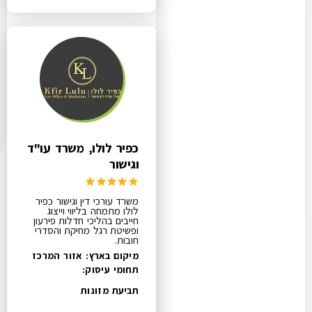
כפיר לולו, משרד עו"ד
וגישור
משרד עורכי דין וגישור כפיר
לולו מתמחה בליווי וייצוג
חייבים בהליכי חדלות פירעון
ופשיטת רגל מחיקת והסדרי
חובות.
מיקום בארץ: אזור המרכז
תחומי עיסוק:
תביעת מזונות