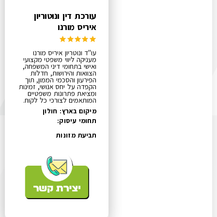
עורכת דין ונוטוריון
איריס מורנו
עו"ד ונוטריון איריס מורנו
מעניקה ליווי משפטי מקצועי
ואישי בתחומי דיני המשפחה,
הצוואות והירושות, חדלות
הפירעון והסכמי הממון, תוך
הקפדה על יחס אנושי, זמינות
ומציאת פתרונות משפטיים
המותאמים לצורכי כל לקוח.
מיקום בארץ: חולון
תחומי עיסוק:
תביעת מזונות