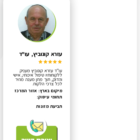
עזרא קונוביץ, עו"ד
עו"ד עזרא קונוביץ מעניק
ללקוחותיו טיפול איכותי, אישי
והדוק, תוך מתן מענה מהיר
לכל צרכי הלקוח.
מיקום בארץ: אזור המרכז
תחומי עיסוק:
תביעת מזונות