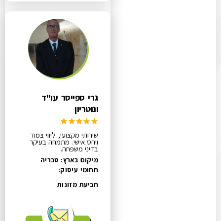
גרי ספייסר עו"ד
ונוטריון
שירותי מקצועי, ליווי צמוד
ויחס אישי. מתמחה בעיקר
בדיני משפחה.
מיקום בארץ: טבריה
תחומי עיסוק:
תביעת מזונות