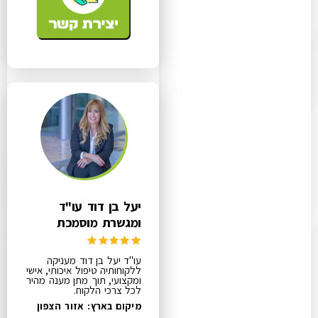
יעל בן דוד עו"ד
ומגשרת מוסמכת
עו"ד יעל בן דוד מעניקה
ללקוחותיה טיפול איכותי, אישי
ומקצועי, תוך מתן מענה מהיר
לכל צרכי הלקוח.
מיקום בארץ: אזור הצפון