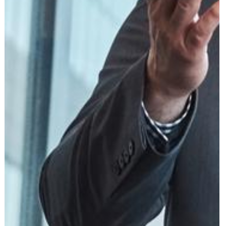
עוד תחומים