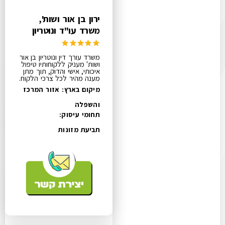
ירון בן אור ושות',
משרד עו"ד ונוטריון
משרד עורך דין ונוטריון בן אור
ושות' מעניק ללקוחותיו טיפול
איכותי, אישי והדוק, תוך מתן
מענה מהיר לכל צרכי הלקוח.
מיקום בארץ: אזור המרכז
והשפלה
תחומי עיסוק:
תביעת מזונות