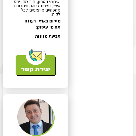
ושירותי נוטריון, תוך מתן יחס
אישי, זמינות גבוהה ופתרונות
משפטיים מותאמים לכל
לקוח.
מיקום בארץ: רעננה
תחומי עיסוק:
תביעת מזונות