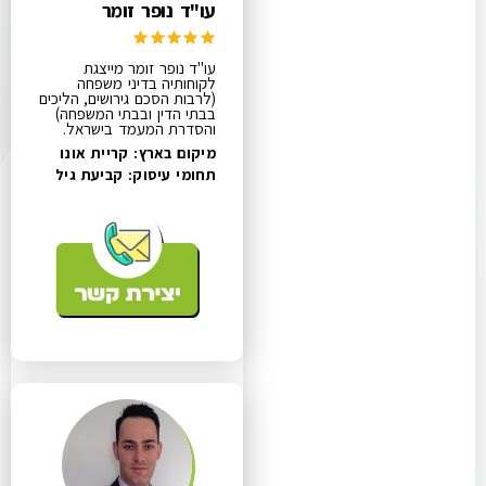
עו"ד נופר זומר
עו"ד נופר זומר מייצגת
לקוחותיה בדיני משפחה
(לרבות הסכם גירושים, הליכים
בבתי הדין ובבתי המשפחה)
והסדרת המעמד בישראל.
מיקום בארץ: קריית אונו
תחומי עיסוק:
קביעת גיל