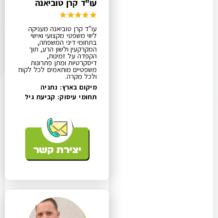
עו"ד קרן טוביאנה
עו"ד קרן טוביאנה מעניקה
ליווי משפטי מקצועי ואישי
בתחומי דיני המשפחה,
המקרקעין ולשון הרע, תוך
הקפדה על זמינות,
דיסקרטיות ומתן פתרונות
משפטיים מותאמים לכל לקוח
ולכל מקרה.
מיקום בארץ: נתניה
תחומי עיסוק:
קביעת גיל