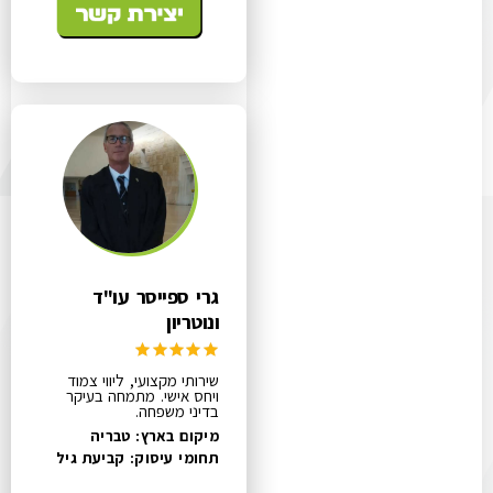
גרי ספייסר עו"ד
ונוטריון
שירותי מקצועי, ליווי צמוד
ויחס אישי. מתמחה בעיקר
בדיני משפחה.
מיקום בארץ: טבריה
תחומי עיסוק:
קביעת גיל