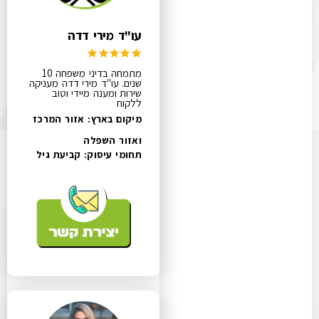
עו"ד מירי דדה
מתמחה בדיני משפחה 10
שנים. עו"ד מירי דדה מעניקה
שירות ומענה מיידי וטוב
ללקוח
מיקום בארץ: אזור המרכז
ואזור השפלה
תחומי עיסוק:
קביעת גיל