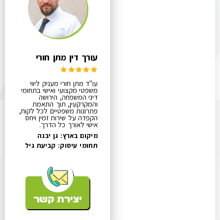
עורך דין מתן חורי
עו"ד מתן חורי מעניק ליווי
משפטי מקצועי ואישי בתחומי
דיני המשפחה, הירושה
והמקרקעין, תוך התאמת
פתרונות משפטיים לכל לקוח,
הקפדה על שירות זמין ויחס
אישי לאורך כל הדרך.
מיקום בארץ: גן יבנה
תחומי עיסוק:
קביעת גיל