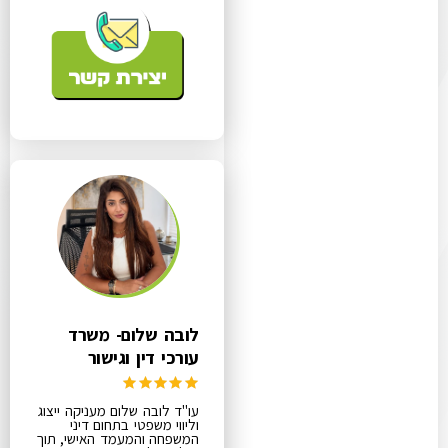
לובה שלום- משרד
עורכי דין וגישור
עו"ד לובה שלום מעניקה ייצוג
וליווי משפטי בתחום דיני
המשפחה והמעמד האישי, תוך