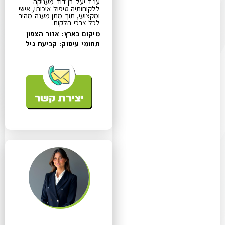
עו"ד יעל בן דוד מעניקה
ללקוחותיה טיפול איכותי, אישי
ומקצועי, תוך מתן מענה מהיר
לכל צרכי הלקוח.
מיקום בארץ: אזור הצפון
תחומי עיסוק:
קביעת גיל