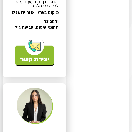
והדוק, תוך מתן מענה מהיר
לכל צרכי הלקוח.
מיקום בארץ: אזור ירושלים
והסביבה
תחומי עיסוק:
קביעת גיל