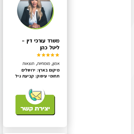
משרד עורכי דין –
ליטל כהן
אמון, מומחיות, תוצאות
מיקום בארץ: ירושלים
תחומי עיסוק:
קביעת גיל