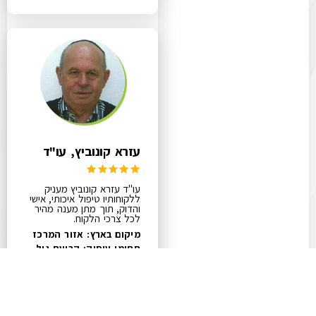
עזרא קונוביץ, עו"ד
עו"ד עזרא קונוביץ מעניק
ללקוחותיו טיפול איכותי, אישי
והדוק, תוך מתן מענה מהיר
לכל צרכי הלקוח.
מיקום בארץ: אזור המרכז
תחומי עיסוק:
קביעת גיל