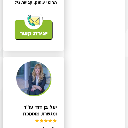
תחומי עיסוק:
קביעת גיל
יעל בן דוד עו"ד
ומגשרת מוסמכת