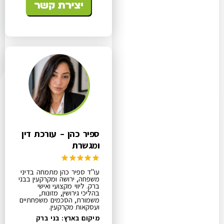
ספיר כהן – עורכת דין
ומגשרת
עו"ד ספיר כהן מתמחה בדיני
משפחה, ירושה ומקרקעין בבני
ברק. ליווי מקצועי ואישי
בהליכי גירושין, מזונות,
משמורת, הסכמים משפחתיים
ועסקאות מקרקעין.
מיקום בארץ: בני ברק