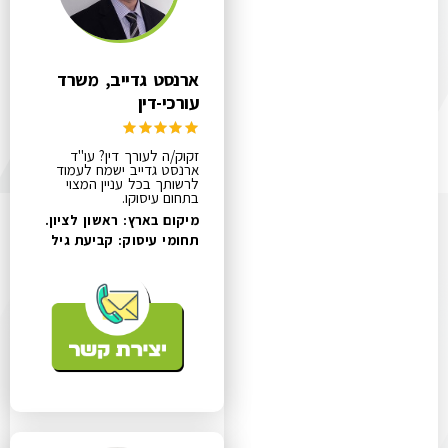
ארנסט גדייב, משרד
עורכי-דין
זקוק/ה לעורך דין? עו"ד
ארנסט גדייב ישמח לעמוד
לרשותך בכל עניין המצוי
בתחום עיסוקו.
מיקום בארץ: ראשון לציון.
תחומי עיסוק:
קביעת גיל