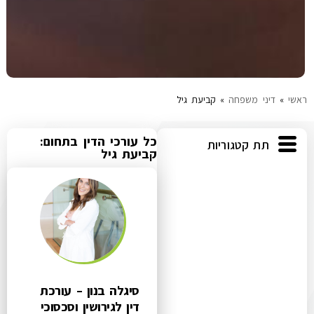
ראשי
»
דיני משפחה
»
קביעת גיל
כל עורכי הדין בתחום:
תת קטגוריות
קביעת גיל
סיגלה בנון – עורכת
דין לגירושין וסכסוכי