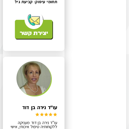
תחומי עיסוק:
קביעת גיל
עו"ד נירה בן דוד
עו"ד נירה בן דוד מעניקה
ללקוחותיה טיפול איכותי, אישי