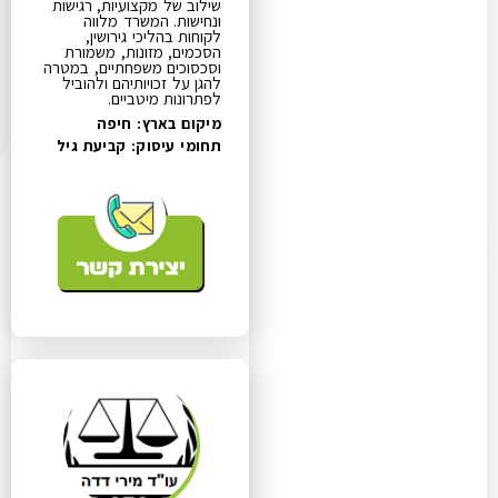
שילוב של מקצועיות, רגישות
ונחישות. המשרד מלווה
לקוחות בהליכי גירושין,
הסכמים, מזונות, משמורת
וסכסוכים משפחתיים, במטרה
להגן על זכויותיהם ולהוביל
לפתרונות מיטביים.
מיקום בארץ: חיפה
תחומי עיסוק:
קביעת גיל