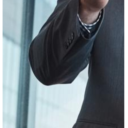
עוד תחומים