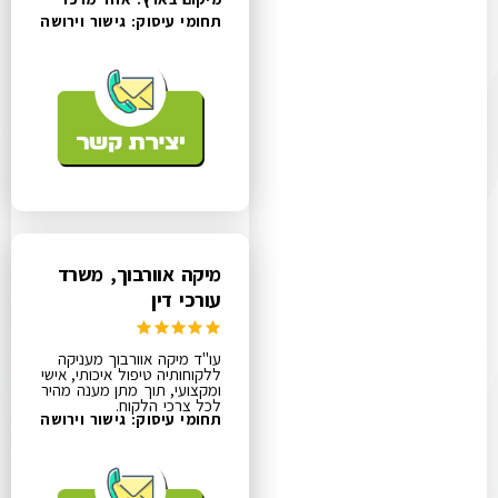
תחומי עיסוק:
גישור וירושה
מיקה אוורבוך, משרד
עורכי דין
עו"ד מיקה אוורבוך מעניקה
ללקוחותיה טיפול איכותי, אישי
ומקצועי, תוך מתן מענה מהיר
לכל צרכי הלקוח.
תחומי עיסוק:
גישור וירושה