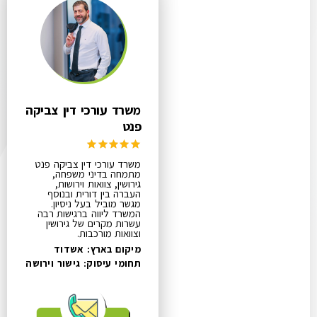
משרד עורכי דין צביקה
פנט
משרד עורכי דין צביקה פנט
מתמחה בדיני משפחה,
גירושין, צוואות וירושות,
העברה בין דורית ובנוסף
מגשר מוביל בעל ניסיון.
המשרד ליווה ברגישות רבה
עשרות מקרים של גירושין
וצוואות מורכבות.
מיקום בארץ: אשדוד
תחומי עיסוק:
גישור וירושה