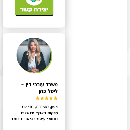
משרד עורכי דין –
ליטל כהן
אמון, מומחיות, תוצאות
מיקום בארץ: ירושלים
תחומי עיסוק:
גישור וירושה