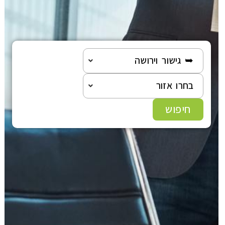
עוד תחומים
➥ גישור וירושה
בחרו אזור
חיפוש