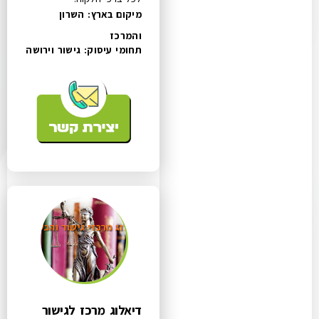
מיקום בארץ: השרון
והמרכז
תחומי עיסוק:
גישור וירושה
דיאלוג מרכז לגישור