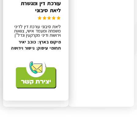
עורכת דין ומגשרת
ליאת סיבוני
ליאת סיבוני עורכת דין לדיני
משפחה ומעמד אישי, צוואות
וירושות ודיני מקרקעין ונדל"ן
מיקום בארץ: כוכב יאיר
תחומי עיסוק:
גישור וירושה