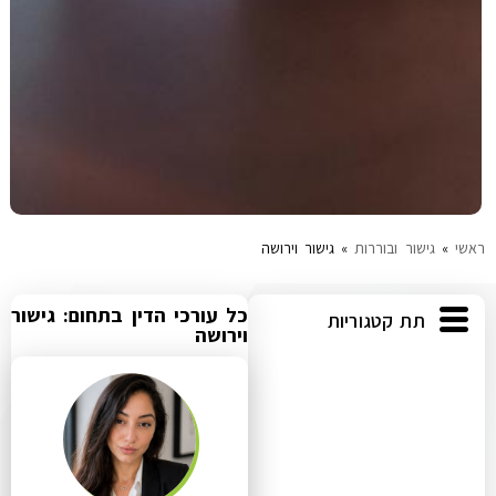
ראשי
»
גישור ובוררות
»
גישור וירושה
כל עורכי הדין בתחום: גישור
תת קטגוריות
וירושה