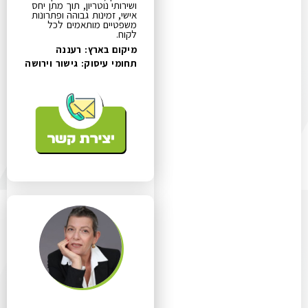
ושירותי נוטריון, תוך מתן יחס
אישי, זמינות גבוהה ופתרונות
משפטיים מותאמים לכל
לקוח.
מיקום בארץ: רעננה
תחומי עיסוק:
גישור וירושה