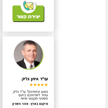
עו"ד איתן גליק
נפגעו זכויותיכם? עו"ד גליק
עומד לשירותכם בייעוץ
משפטי מקצועי ואישי.
מיקום בארץ: אזור השרון