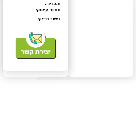
והסביבה
תחומי עיסוק:
גישור בנזיקין