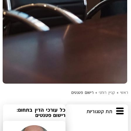
עוד תחומים
ראשי
»
קניין רוחני
»
רישום פטנטים
כל עורכי הדין בתחום:
תת קטגוריות
רישום פטנטים