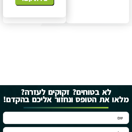
לא בטוחים? זקוקים לעזרה?
מלאו את הטופס ונחזור אליכם בהקדם!