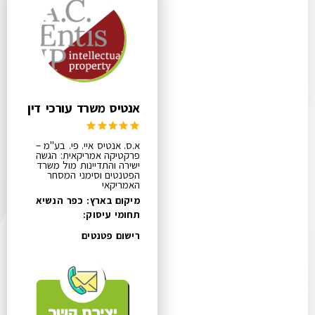
אנטיס משרד עורכי דין
א.ס. אנטיס איי. פי. בע"מ –
פרקטיקה אמריקאית: הגשה
ישירה והתדיינות מול משרד
הפטנטים וסימני המסחר
האמריקאי
מיקום בארץ: כפר הנשיא
תחומי עיסוק:
רישום פטנטים