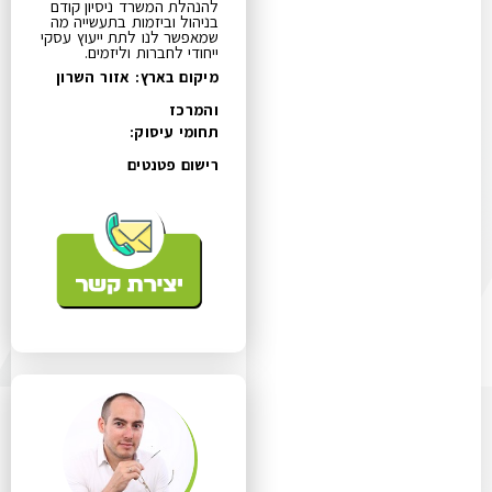
להנהלת המשרד ניסיון קודם
בניהול וביזמות בתעשייה מה
שמאפשר לנו לתת ייעוץ עסקי
ייחודי לחברות וליזמים.
מיקום בארץ: אזור השרון
והמרכז
תחומי עיסוק:
רישום פטנטים