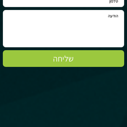
שליחה