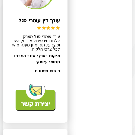
עורך דין עומרי סגל
עו"ד עומרי סגל מעניק
ללקוחותיו טיפול איכותי, אישי
ומקצועי, תוך מתן מענה מהיר
לכל צרכי הלקוח.
מיקום בארץ: אזור המרכז
תחומי עיסוק:
רישום פטנטים