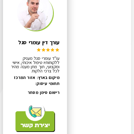
עורך דין עומרי סגל
עו"ד עומרי סגל מעניק
ללקוחותיו טיפול איכותי, אישי
ומקצועי, תוך מתן מענה מהיר
לכל צרכי הלקוח.
מיקום בארץ: אזור המרכז
תחומי עיסוק:
רישום סימן מסחר