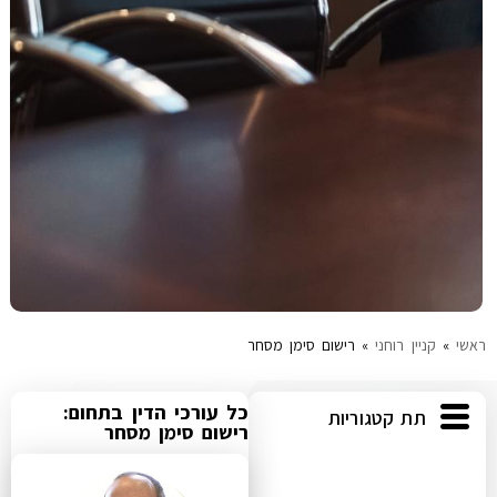
עוד תחומים
ראשי
»
קניין רוחני
»
רישום סימן מסחר
כל עורכי הדין בתחום:
תת קטגוריות
רישום סימן מסחר