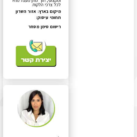
ומקצועי, תוך מתן מענה מהיר
לכל צרכי הלקוח.
מיקום בארץ: אזור השרון
תחומי עיסוק:
רישום סימן מסחר