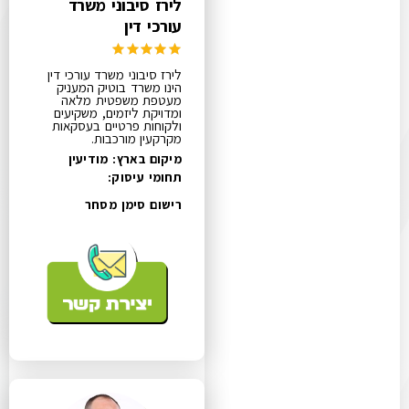
לירז סיבוני משרד
עורכי דין
לירז סיבוני משרד עורכי דין
הינו משרד בוטיק המעניק
מעטפת משפטית מלאה
ומדויקת ליזמים, משקיעים
ולקוחות פרטיים בעסקאות
מקרקעין מורכבות.
מיקום בארץ: מודיעין
תחומי עיסוק:
רישום סימן מסחר