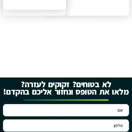
לא בטוחים? זקוקים לעזרה?
מלאו את הטופס ונחזור אליכם בהקדם!