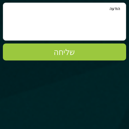
שליחה