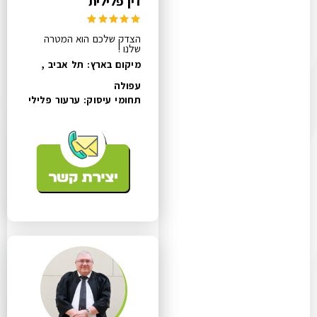
דין פלילית
הצדק שלכם הוא המטרה
שלנו !
מיקום בארץ: תל אביב ,
עפולה
תחומי עיסוק:
ערעור פלילי