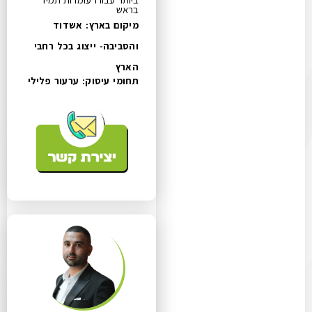
בראש
מיקום בארץ: אשדוד
והסביבה- ייצוג בכל רחבי
הארץ
תחומי עיסוק:
ערעור פלילי