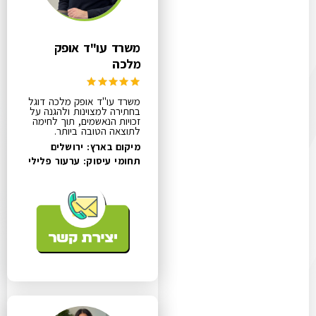
משרד עו"ד אופק
מלכה
משרד עו"ד אופק מלכה דוגל
בחתירה למצוינות ולהגנה על
זכויות הנאשמים, תוך לחימה
לתוצאה הטובה ביותר.
מיקום בארץ: ירושלים
תחומי עיסוק:
ערעור פלילי