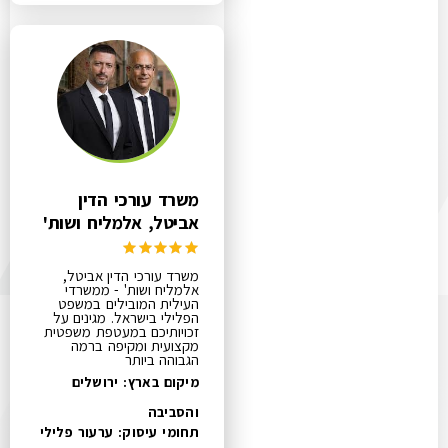
משרד עורכי הדין
אביטל, אלמליח ושות'
משרד עורכי הדין אביטל,
אלמליח ושות' - ממשרדי
העילית המובילים במשפט
הפלילי בישראל. מגינים על
זכויותיכם במעטפת משפטית
מקצועית ומקיפה ברמה
הגבוהה ביותר
מיקום בארץ: ירושלים
והסביבה
תחומי עיסוק:
ערעור פלילי