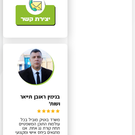
בנימין ראובן תייאר
ושות'
משרד בוטיק מוביל בכל
עולמות התוכן המשפטיים
תחת קורת גג אחת. אנו
מתגאים ביחס אישי ומקצועי