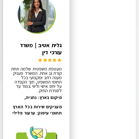
גלית אטיב | משרד
עורכי דין
מעטפת משפטית שלמה תחת
קורת גג אחת. המשרד מעניק
מענה רחב ומקצועי בכל
תחומי המשפט, תוך הקפדה
על יחס אישי וליווי צמוד עד
לסגירת התיק.
מיקום בארץ: נתניה,
מעניקים שירות בכל הארץ
תחומי עיסוק:
ערעור פלילי