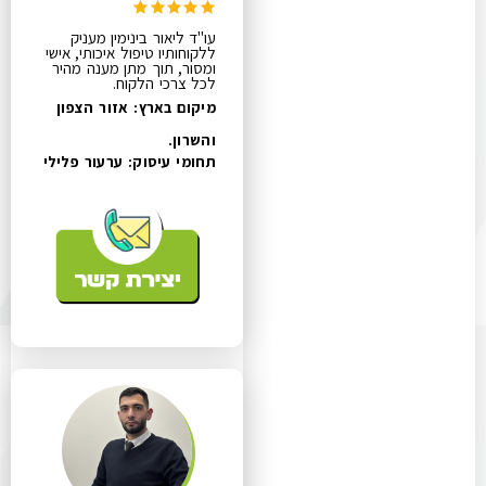
עו"ד ליאור בינימין מעניק
ללקוחותיו טיפול איכותי, אישי
ומסור, תוך מתן מענה מהיר
לכל צרכי הלקוח.
מיקום בארץ: אזור הצפון
והשרון.
תחומי עיסוק:
ערעור פלילי