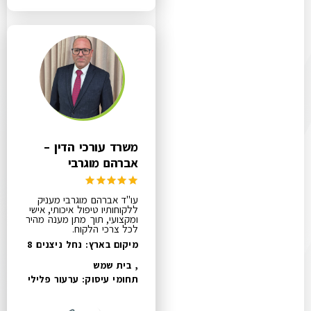
משרד עורכי הדין –
אברהם מוגרבי
עו"ד אברהם מוגרבי מעניק
ללקוחותיו טיפול איכותי, אישי
ומקצועי, תוך מתן מענה מהיר
לכל צרכי הלקוח.
מיקום בארץ: נחל ניצנים 8
, בית שמש
תחומי עיסוק:
ערעור פלילי