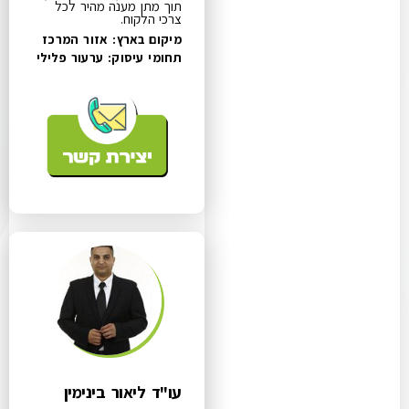
תוך מתן מענה מהיר לכל
צרכי הלקוח.
מיקום בארץ: אזור המרכז
תחומי עיסוק:
ערעור פלילי
עו"ד ליאור בינימין