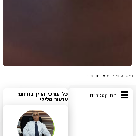
ראשי
»
פלילי
»
ערעור פלילי
כל עורכי הדין בתחום:
תת קטגוריות
ערעור פלילי