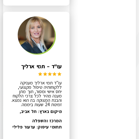
עו"ד – תמי ארליך
עו"ד תמי ארליך מעניקה
ללקוחותיה טיפול מקצועי,
יחס אישי ומסור, תוך מתן
מענה מהיר לכל צרכי הלקוח
והבנת המצוקה בה הוא נמצא.
זמינות 24 שעות ביממה.
מיקום בארץ: תל אביב,
המרכז והשפלה
תחומי עיסוק:
ערעור פלילי