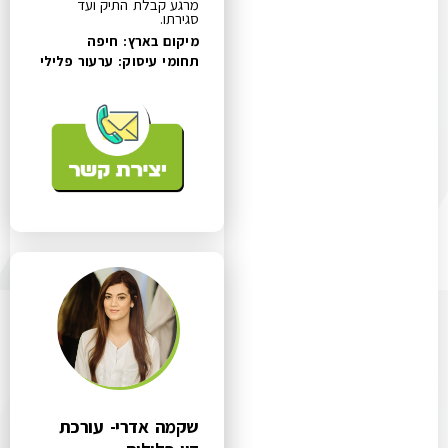
מרגע קבלת התיק ועד
סגירתו.
מיקום בארץ: חיפה
תחומי עיסוק:
ערעור פלילי
שקמה אדרי- עורכת