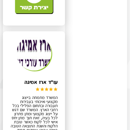
עו"ד ארז אמיגה
המשרד מתמחה בייצוג
מקצועי ואיכותי בעבירות
תעבורה ובתחום הפלילי בכל
רחבי הארץ. המשרד שם דגש
על ייצוג מקצועי ומתן פתרון
לכל בעיה, זאת תוך מתן יחס
אישי לכל לקוח כאשר טובת
הלקוח והשגת התוצאה הטובה
ביותר עבורו עומדות תמיד