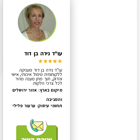
עו"ד נירה בן דוד
עו"ד נירה בן דוד מעניקה
ללקוחותיה טיפול איכותי, אישי
והדוק, תוך מתן מענה מהיר
לכל צרכי הלקוח.
מיקום בארץ: אזור ירושלים
והסביבה
תחומי עיסוק:
ערעור פלילי