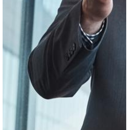
עוד תחומים