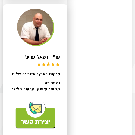
עו"ד רפאל פריג'
מיקום בארץ: אזור ירושלים
והסביבה
תחומי עיסוק:
ערעור פלילי