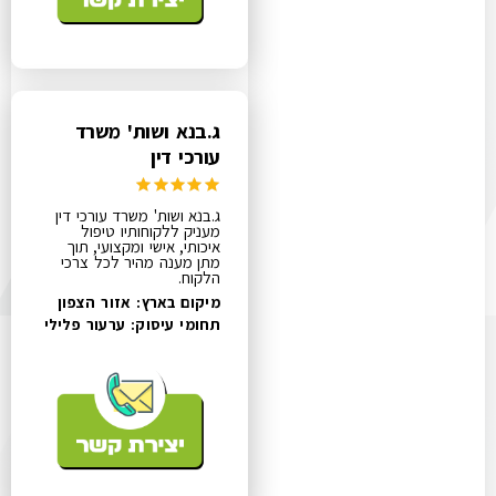
ג.בנא ושות' משרד
עורכי דין
ג.בנא ושות' משרד עורכי דין
מעניק ללקוחותיו טיפול
איכותי, אישי ומקצועי, תוך
מתן מענה מהיר לכל צרכי
הלקוח.
מיקום בארץ: אזור הצפון
תחומי עיסוק:
ערעור פלילי