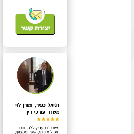
דניאל כפיר, ומורן לוי
משרד עורכי דין
משרדנו מעניק ללקוחותיו
טיפול איכותי, אישי ומקצועי,