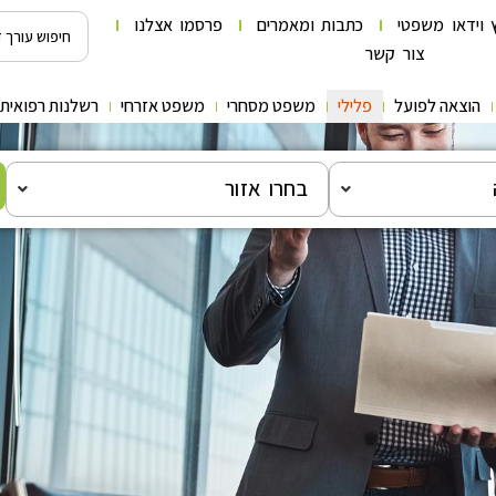
 וידאו משפטי
כתבות ומאמרים
פרסמו אצלנו
צור קשר
הוצאה לפועל
פלילי
משפט מסחרי
משפט אזרחי
רשלנות רפואית
בחרו אזור