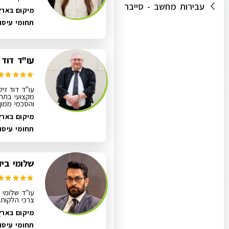
עבירות מחשב - סייבר
מיקום בארץ
תחומי עיסו
עו"ד דוד 
מקצועי בתחומ
והסכמי ממון,
מיקום בארץ
תחומי עיסו
שלומי ביז
עו"ד שלומי ב
צרכי הלקוח.
מיקום בארץ
תחומי עיסו