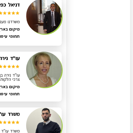
דניאל כפיר
משרדנו מעניק
מיקום בארץ
תחומי עיסו
עו"ד נירה
עו"ד נירה בן
צרכי הלקוח.
מיקום בארץ
תחומי עיסו
משרד עו"
משרד עו"ד א