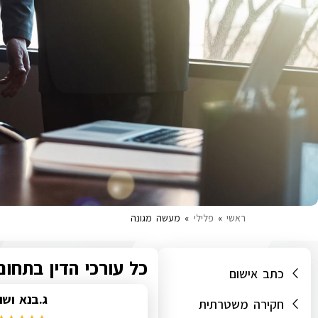
ראשי
»
פלילי
»
מעשה מגונה
כל עורכי הדין בתחו
כתב אישום
ג.בנא ושו
חקירה משטרתית