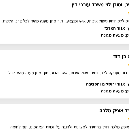
, ומורן לוי משרד עורכי דין
 ללקוחותיו טיפול איכותי, אישי ומקצועי, תוך מתן מענה מהיר לכל צרכי הלקוח.
: אזור המרכז
ק:
מעשה מגונה
 בן דוד
 דוד מעניקה ללקוחותיה טיפול איכותי, אישי והדוק, תוך מתן מענה מהיר לכל
: אזור ירושלים והסביבה
ק:
מעשה מגונה
ד אופק מלכה
ופק מלכה דוגל בחתירה למצוינות ולהגנה על זכויות הנאשמים, תוך לחימה