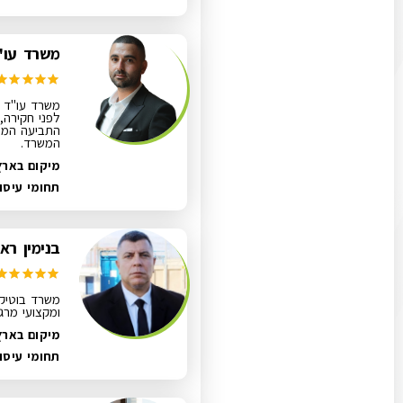
משרד עו"ד
משרד עו"ד הו
לפני חקירה, 
המשרד.
מיקום בארץ
תחומי עיסו
בנימין ראו
משרד בוטיק 
ומקצועי מרג
מיקום בארץ
תחומי עיסו