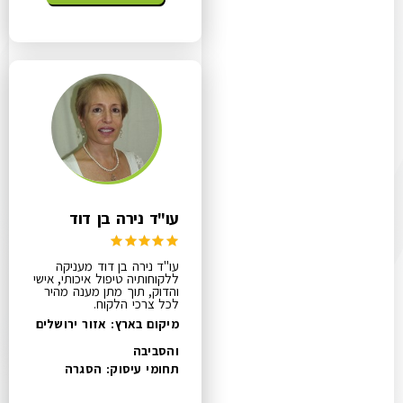
עו"ד נירה בן דוד
עו"ד נירה בן דוד מעניקה
ללקוחותיה טיפול איכותי, אישי
והדוק, תוך מתן מענה מהיר
לכל צרכי הלקוח.
מיקום בארץ: אזור ירושלים
והסביבה
תחומי עיסוק:
הסגרה