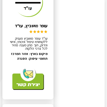
עופר מושביץ, עו"ד
עו"ד עופר מושביץ מעניק
ללקוחותיו טיפול איכותי, אישי
והדוק, תוך מתן מענה מהיר
לכל צרכי הלקוח.
מיקום בארץ: אזור המרכז
תחומי עיסוק:
הסגרה