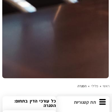
ראשי
»
פלילי
»
הסגרה
כל עורכי הדין בתחום:
תת קטגוריות
הסגרה