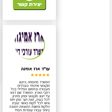
עו"ד ארז אמיגה
המשרד מתמחה בייצוג
מקצועי ואיכותי בעבירות
תעבורה ובתחום הפלילי בכל
רחבי הארץ. המשרד שם דגש
על ייצוג מקצועי ומתן פתרון
לכל בעיה, זאת תוך מתן יחס
אישי לכל לקוח כאשר טובת
הלקוח והשגת התוצאה הטובה
ביותר עבורו עומדות תמיד