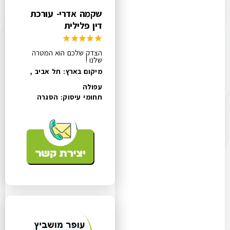
שקמה אדרי- עורכת
דין פלילית
הצדק שלכם הוא המטרה
שלנו !
מיקום בארץ: תל אביב ,
עפולה
תחומי עיסוק:
הסגרה