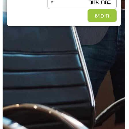
בחרו אזור
עוד תחומים
חיפוש