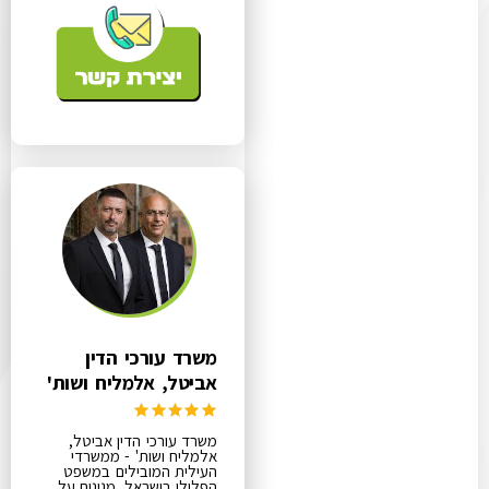
משרד עורכי הדין
אביטל, אלמליח ושות'
משרד עורכי הדין אביטל,
אלמליח ושות' - ממשרדי
העילית המובילים במשפט
הפלילי בישראל. מגינים על