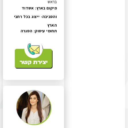
בראש
מיקום בארץ: אשדוד
והסביבה- ייצוג בכל רחבי
הארץ
תחומי עיסוק:
הסגרה