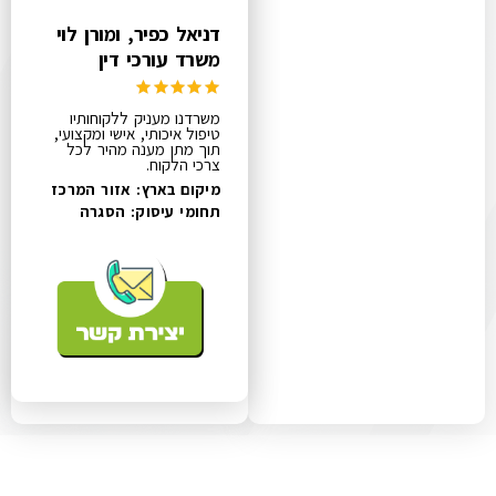
דניאל כפיר, ומורן לוי
משרד עורכי דין
משרדנו מעניק ללקוחותיו
טיפול איכותי, אישי ומקצועי,
תוך מתן מענה מהיר לכל
צרכי הלקוח.
מיקום בארץ: אזור המרכז
תחומי עיסוק:
הסגרה