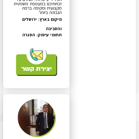
זכויותיכם במעטפת משפטית
מקצועית ומקיפה ברמה
הגבוהה ביותר
מיקום בארץ: ירושלים
והסביבה
תחומי עיסוק:
הסגרה