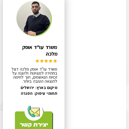
משרד עו"ד אופק
מלכה
משרד עו"ד אופק מלכה דוגל
בחתירה למצוינות ולהגנה על
זכויות הנאשמים, תוך לחימה
לתוצאה הטובה ביותר.
מיקום בארץ: ירושלים
תחומי עיסוק:
הסגרה