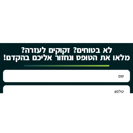
לא בטוחים? זקוקים לעזרה?
מלאו את הטופס ונחזור אליכם בהקדם!