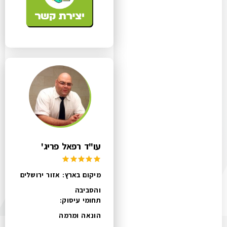
עו"ד רפאל פריג'
מיקום בארץ: אזור ירושלים
והסביבה
תחומי עיסוק:
הונאה ומרמה