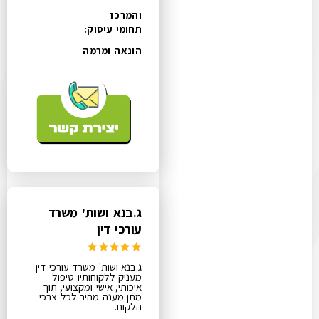
והמרכז
תחומי עיסוק:
הונאה ומרמה
ג.בנא ושות' משרד
עורכי דין
ג.בנא ושות' משרד עורכי דין
מעניק ללקוחותיו טיפול
איכותי, אישי ומקצועי, תוך
מתן מענה מהיר לכל צרכי
הלקוח.