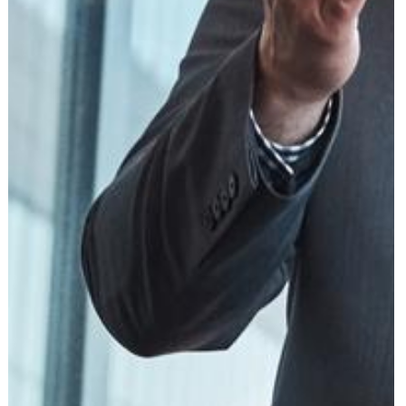
עוד תחומים