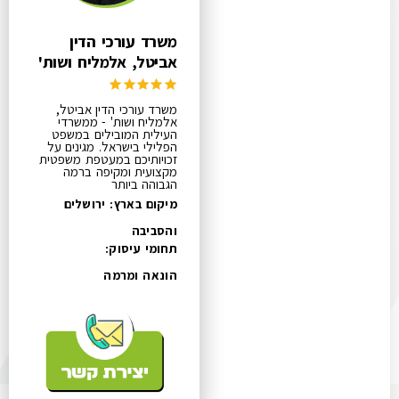
משרד עורכי הדין
אביטל, אלמליח ושות'
משרד עורכי הדין אביטל,
אלמליח ושות' - ממשרדי
העילית המובילים במשפט
הפלילי בישראל. מגינים על
זכויותיכם במעטפת משפטית
מקצועית ומקיפה ברמה
הגבוהה ביותר
מיקום בארץ: ירושלים
והסביבה
תחומי עיסוק:
הונאה ומרמה