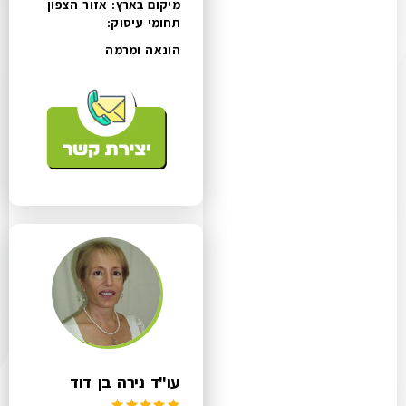
מיקום בארץ: אזור הצפון
תחומי עיסוק:
הונאה ומרמה
עו"ד נירה בן דוד