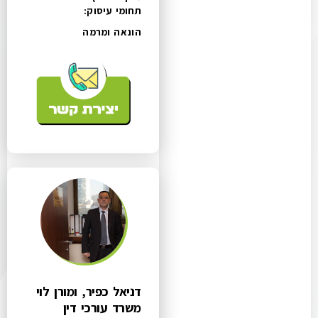
תחומי עיסוק:
הונאה ומרמה
דניאל כפיר, ומורן לוי
משרד עורכי דין