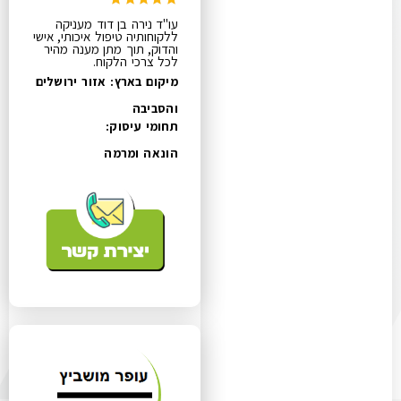
עו"ד נירה בן דוד מעניקה
ללקוחותיה טיפול איכותי, אישי
והדוק, תוך מתן מענה מהיר
לכל צרכי הלקוח.
מיקום בארץ: אזור ירושלים
והסביבה
תחומי עיסוק:
הונאה ומרמה