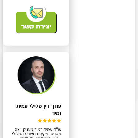
עורך דין פלילי עמית
זמיר
עו"ד עמית זמיר מעניק ייצוג
משפטי מקיף במשפט הפלילי
– ליווי בחקירות, מעצרים,