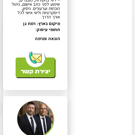
שימוע לפני כתב אישום, ניהול
הוכחות וערעורים. ניסיון,
דיסקרטיות וליווי אישי לכל
אורך הדרך.
מיקום בארץ: רמת גן
תחומי עיסוק:
הונאה ומרמה