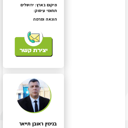
מיקום בארץ: ירושלים
תחומי עיסוק:
הונאה ומרמה
בנימין ראובן תייאר