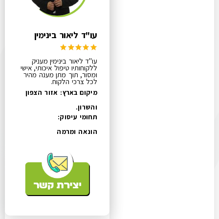
עו"ד ליאור בינימין
עו"ד ליאור בינימין מעניק
ללקוחותיו טיפול איכותי, אישי
ומסור, תוך מתן מענה מהיר
לכל צרכי הלקוח.
מיקום בארץ: אזור הצפון
והשרון.
תחומי עיסוק:
הונאה ומרמה