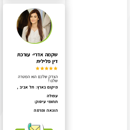
שקמה אדרי- עורכת
דין פלילית
הצדק שלכם הוא המטרה
שלנו !
מיקום בארץ: תל אביב ,
עפולה
תחומי עיסוק:
הונאה ומרמה