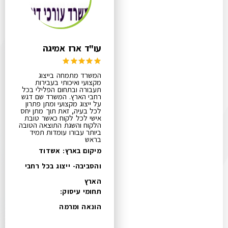
עו"ד ארז אמיגה
המשרד מתמחה בייצוג
מקצועי ואיכותי בעבירות
תעבורה ובתחום הפלילי בכל
רחבי הארץ. המשרד שם דגש
על ייצוג מקצועי ומתן פתרון
לכל בעיה, זאת תוך מתן יחס
אישי לכל לקוח כאשר טובת
הלקוח והשגת התוצאה הטובה
ביותר עבורו עומדות תמיד
בראש
מיקום בארץ: אשדוד
והסביבה- ייצוג בכל רחבי
הארץ
תחומי עיסוק:
הונאה ומרמה