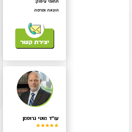
תחומי עיסוק:
הונאה ומרמה
עו"ד מוטי גרוסמן