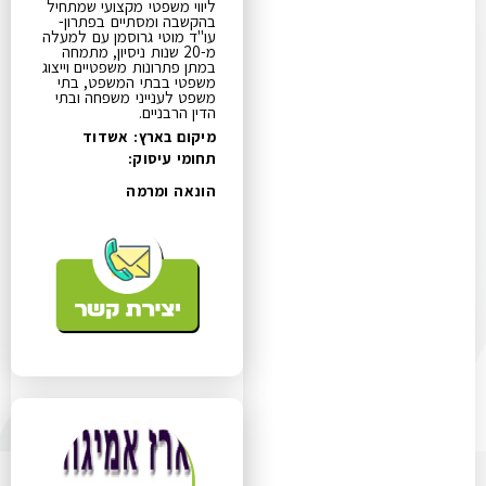
ליווי משפטי מקצועי שמתחיל
בהקשבה ומסתיים בפתרון-
עו"ד מוטי גרוסמן עם למעלה
מ-20 שנות ניסיון, מתמחה
במתן פתרונות משפטיים וייצוג
משפטי בבתי המשפט, בתי
משפט לענייני משפחה ובתי
הדין הרבניים.
מיקום בארץ: אשדוד
תחומי עיסוק:
הונאה ומרמה