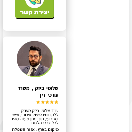
שלומי ביזק , משרד
עורכי דין
עו"ד שלומי ביזק מעניק
ללקוחותיו טיפול איכותי, אישי
ומקצועי, תוך מתן מענה מהיר
לכל צרכי הלקוח.
מיקום בארץ: אזור השפלה