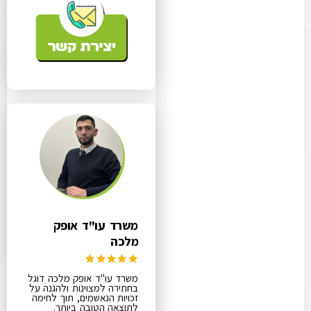
משרד עו"ד אופק
מלכה
משרד עו"ד אופק מלכה דוגל
בחתירה למצוינות ולהגנה על
זכויות הנאשמים, תוך לחימה
לתוצאה הטובה ביותר.