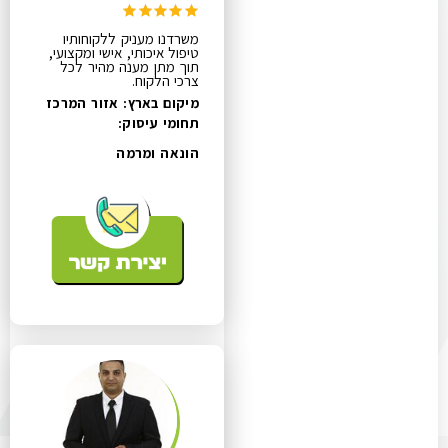
משרדנו מעניק ללקוחותיו
טיפול איכותי, אישי ומקצועי,
תוך מתן מענה מהיר לכל
צרכי הלקוח.
מיקום בארץ: אזור המרכז
תחומי עיסוק:
הונאה ומרמה