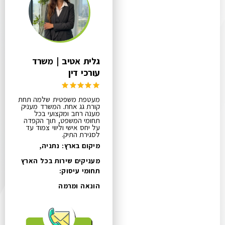
גלית אטיב | משרד
עורכי דין
מעטפת משפטית שלמה תחת
קורת גג אחת. המשרד מעניק
מענה רחב ומקצועי בכל
תחומי המשפט, תוך הקפדה
על יחס אישי וליווי צמוד עד
לסגירת התיק.
מיקום בארץ: נתניה,
מעניקים שירות בכל הארץ
תחומי עיסוק:
הונאה ומרמה