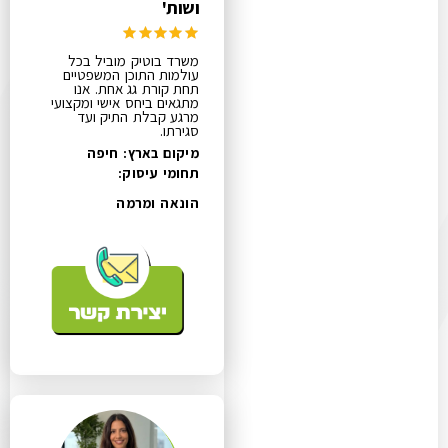
ושות'
משרד בוטיק מוביל בכל
עולמות התוכן המשפטיים
תחת קורת גג אחת. אנו
מתגאים ביחס אישי ומקצועי
מרגע קבלת התיק ועד
סגירתו.
מיקום בארץ: חיפה
תחומי עיסוק:
הונאה ומרמה