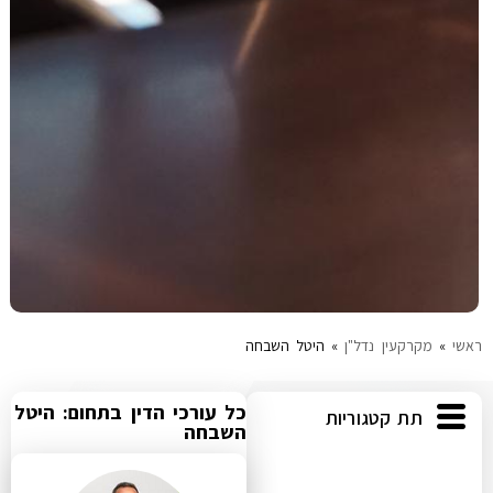
ראשי
»
מקרקעין נדל"ן
»
היטל השבחה
כל עורכי הדין בתחום: היטל
תת קטגוריות
השבחה