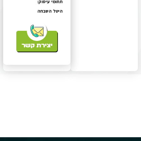
תחומי עיסוק:
היטל השבחה