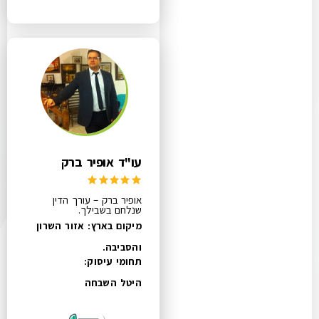
עו"ד אופיר ברק
אופיר ברק – עורך הדין
שנלחם בשבילך.
מיקום בארץ: אזור השרון
והסביבה.
תחומי עיסוק:
היטל השבחה