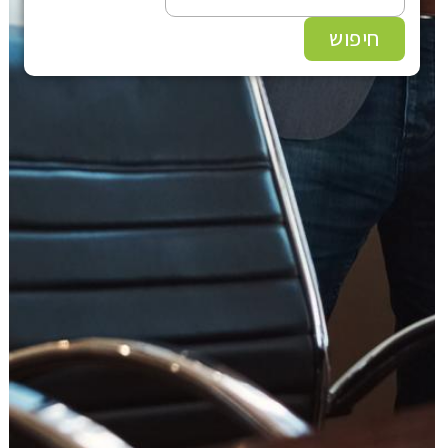
חיפוש
עוד תחומים