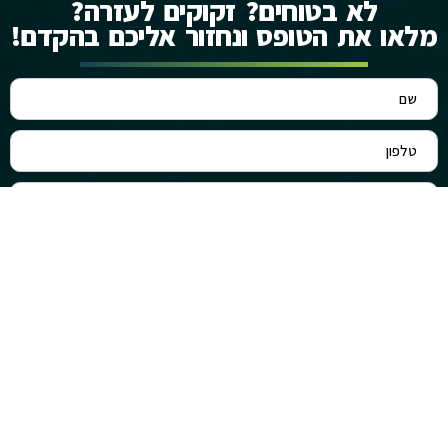
לא בטוחים? זקוקים לעזרה?
מלאו את הטופס ונחזור אליכם בהקדם!
שליחה