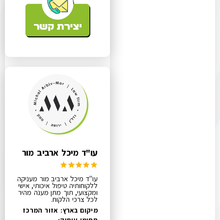
עו"ד מיכל ארביב מור
עו"ד מיכל ארביב מור מעניקה
ללקוחותיה טיפול איכותי, אישי
ומקצועי, תוך מתן מענה מהיר
לכל צרכי הלקוח.
מיקום בארץ: אזור המרכז