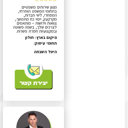
מגוון שירותים משפטיים
בתחומי המשפט האזרחי,
המסחרי, ליווי חברות,
מקרקעין, ייפוי כח מתמשך,
צוואות וירושות – מותאמים
לצרכים שלך, בשפה פשוטה
ובמקצועיות חסרת פשרות.
מיקום בארץ: חולון
תחומי עיסוק:
היטל השבחה