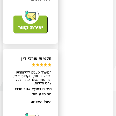
חלמיש עורכי דין
המשרד מעניק ללקוחותיו
טיפול איכותי, מקצועי ואישי,
תוך מתן מענה מהיר לכל
צרכי הלקוח.
מיקום בארץ: אזור מרכז
תחומי עיסוק:
היטל השבחה