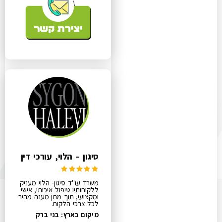
סיגון – הלוי, עורכי דין
משרד עו"ד סיגון- הלוי מעניק
ללקוחותיו טיפול איכותי, אישי
ומקצועי, תוך מתן מענה מהיר
לכל צרכי הלקוח.
מיקום בארץ: בני ברק