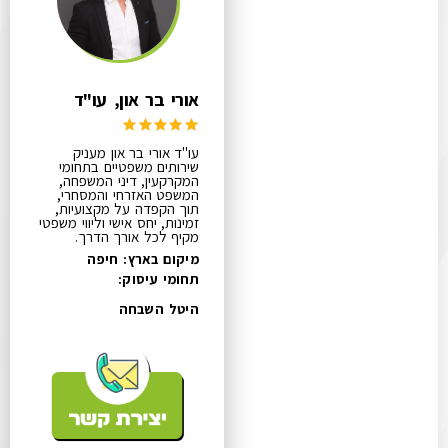
אורי בר און, עו"ד
עו"ד אורי בר און מעניק
שירותים משפטיים בתחומי
המקרקעין, דיני המשפחה,
המשפט האזרחי והמסחרי,
תוך הקפדה על מקצועיות,
זמינות, יחס אישי וליווי משפטי
מקיף לכל אורך הדרך.
מיקום בארץ: חיפה
תחומי עיסוק:
היטל השבחה