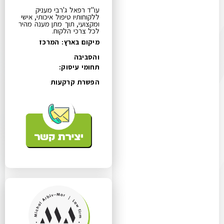
עו"ד רפאל ג'רבי מעניק
ללקוחותיו טיפול איכותי, אישי
ומקצועי, תוך מתן מענה מהיר
לכל צרכי הלקוח.
מיקום בארץ: המרכז
והסביבה
תחומי עיסוק:
הפשרת קרקעות