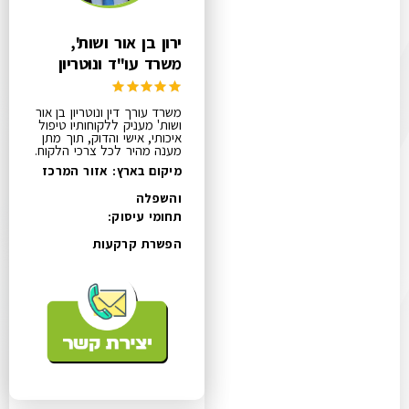
ירון בן אור ושות',
משרד עו"ד ונוטריון
משרד עורך דין ונוטריון בן אור
ושות' מעניק ללקוחותיו טיפול
איכותי, אישי והדוק, תוך מתן
מענה מהיר לכל צרכי הלקוח.
מיקום בארץ: אזור המרכז
והשפלה
תחומי עיסוק:
הפשרת קרקעות