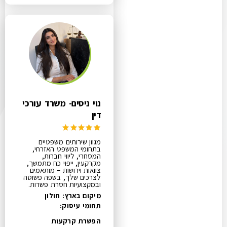
נוי ניסים- משרד עורכי
דין
מגוון שירותים משפטיים
בתחומי המשפט האזרחי,
המסחרי, ליווי חברות,
מקרקעין, ייפוי כח מתמשך,
צוואות וירושות – מותאמים
לצרכים שלך, בשפה פשוטה
ובמקצועיות חסרת פשרות.
מיקום בארץ: חולון
תחומי עיסוק:
הפשרת קרקעות