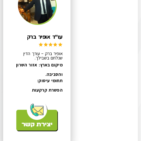
עו"ד אופיר ברק
אופיר ברק – עורך הדין
שנלחם בשבילך.
מיקום בארץ: אזור השרון
והסביבה.
תחומי עיסוק:
הפשרת קרקעות