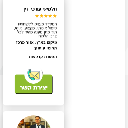
חלמיש עורכי דין
המשרד מעניק ללקוחותיו
טיפול איכותי, מקצועי ואישי,
תוך מתן מענה מהיר לכל
צרכי הלקוח.
מיקום בארץ: אזור מרכז
תחומי עיסוק:
הפשרת קרקעות