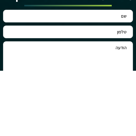
שליחה