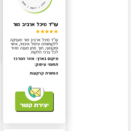
עו"ד מיכל ארביב מור
עו"ד מיכל ארביב מור מעניקה
ללקוחותיה טיפול איכותי, אישי
ומקצועי, תוך מתן מענה מהיר
לכל צרכי הלקוח.
מיקום בארץ: אזור המרכז
תחומי עיסוק:
הפשרת קרקעות