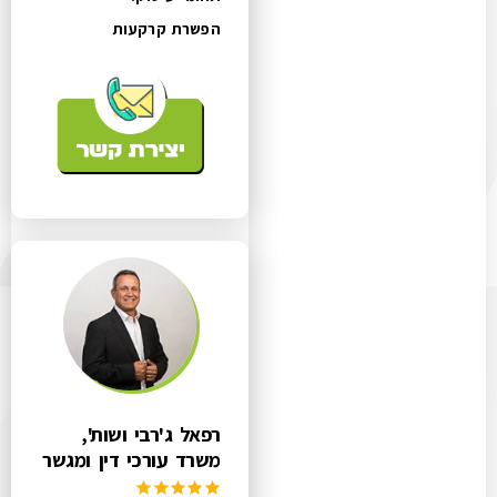
הפשרת קרקעות
רפאל ג'רבי ושות',
משרד עורכי דין ומגשר