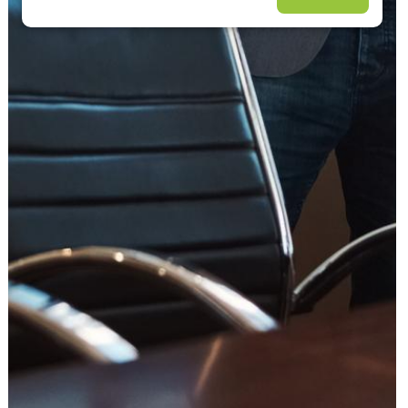
עוד תחומים