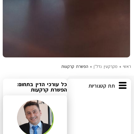
ראשי
»
מקרקעין נדל"ן
»
הפשרת קרקעות
כל עורכי הדין בתחום:
תת קטגוריות
הפשרת קרקעות