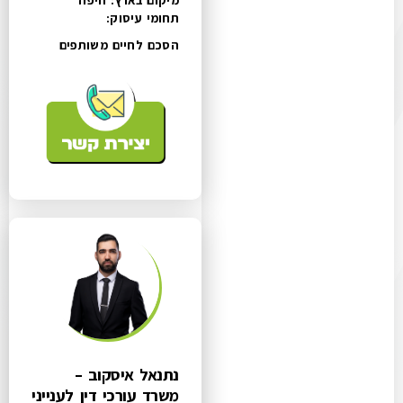
מיקום בארץ: חיפה
תחומי עיסוק:
הסכם לחיים משותפים
נתנאל איסקוב –
משרד עורכי דין לענייני