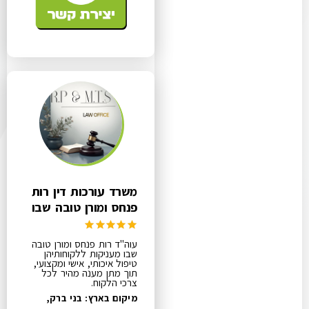
משרד עורכות דין רות
פנחס ומורן טובה שבו
עוה"ד רות פנחס ומורן טובה
שבו מעניקות ללקוחותיהן
טיפול איכותי, אישי ומקצועי,
תוך מתן מענה מהיר לכל
צרכי הלקוח.
מיקום בארץ: בני ברק,