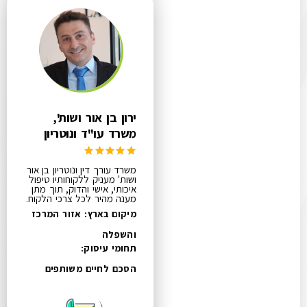
ירון בן אור ושות',
משרד עו"ד ונוטריון
משרד עורך דין ונוטריון בן אור
ושות' מעניק ללקוחותיו טיפול
איכותי, אישי והדוק, תוך מתן
מענה מהיר לכל צרכי הלקוח.
מיקום בארץ: אזור המרכז
והשפלה
תחומי עיסוק:
הסכם לחיים משותפים