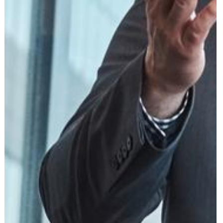
עוד תחומים