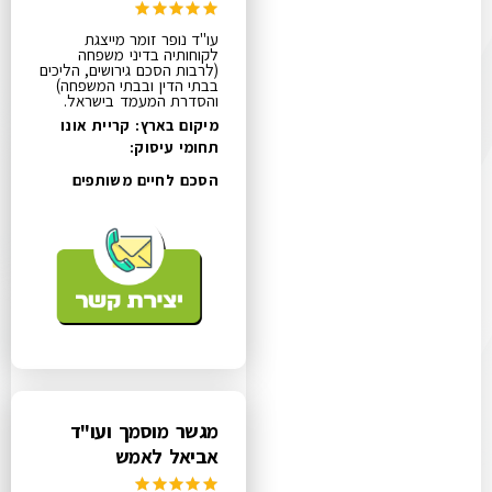
עו"ד נופר זומר מייצגת
לקוחותיה בדיני משפחה
(לרבות הסכם גירושים, הליכים
בבתי הדין ובבתי המשפחה)
והסדרת המעמד בישראל.
מיקום בארץ: קריית אונו
תחומי עיסוק:
הסכם לחיים משותפים
מגשר מוסמך ועו"ד
אביאל לאמש