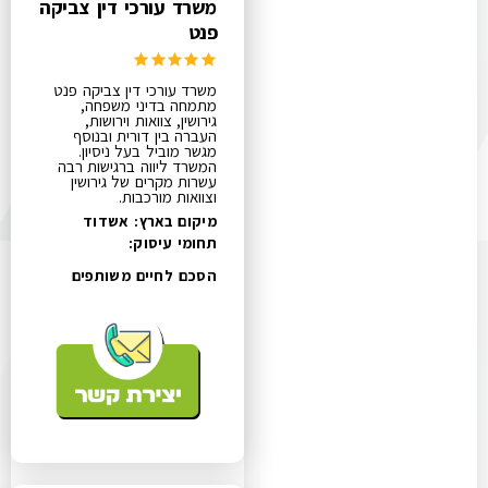
משרד עורכי דין צביקה
פנט
משרד עורכי דין צביקה פנט
מתמחה בדיני משפחה,
גירושין, צוואות וירושות,
העברה בין דורית ובנוסף
מגשר מוביל בעל ניסיון.
המשרד ליווה ברגישות רבה
עשרות מקרים של גירושין
וצוואות מורכבות.
מיקום בארץ: אשדוד
תחומי עיסוק:
הסכם לחיים משותפים