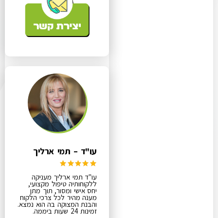
עו"ד – תמי ארליך
עו"ד תמי ארליך מעניקה
ללקוחותיה טיפול מקצועי,
יחס אישי ומסור, תוך מתן
מענה מהיר לכל צרכי הלקוח
והבנת המצוקה בה הוא נמצא.
זמינות 24 שעות ביממה.