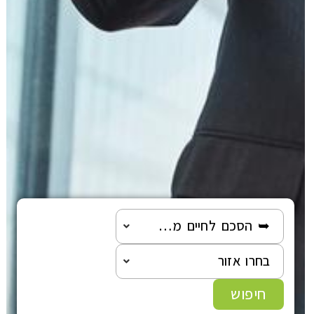
➥ הסכם לחיים משותפים
בחרו אזור
חיפוש