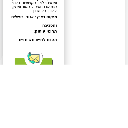
ואמפתי לצד מקצועיות בלתי
מתפשרת וטיפול מסור ואמין,
לאורך כל הדרך.
מיקום בארץ: אזור ירושלים
והסביבה
תחומי עיסוק:
הסכם לחיים משותפים