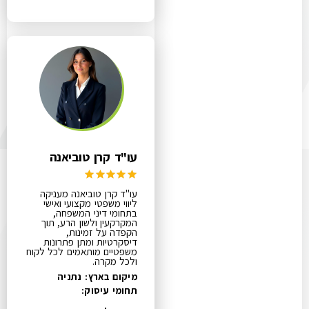
עו"ד קרן טוביאנה
עו"ד קרן טוביאנה מעניקה
ליווי משפטי מקצועי ואישי
בתחומי דיני המשפחה,
המקרקעין ולשון הרע, תוך
הקפדה על זמינות,
דיסקרטיות ומתן פתרונות
משפטיים מותאמים לכל לקוח
ולכל מקרה.
מיקום בארץ: נתניה
תחומי עיסוק: