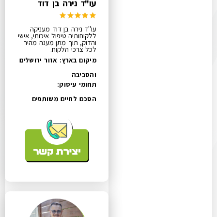
עו"ד נירה בן דוד
עו"ד נירה בן דוד מעניקה
ללקוחותיה טיפול איכותי, אישי
והדוק, תוך מתן מענה מהיר
לכל צרכי הלקוח.
מיקום בארץ: אזור ירושלים
והסביבה
תחומי עיסוק:
הסכם לחיים משותפים