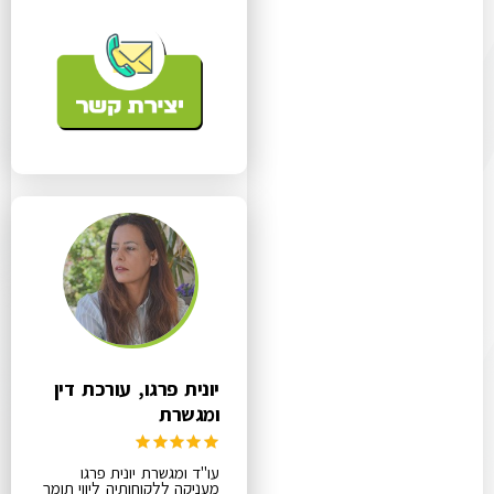
יונית פרגו, עורכת דין
ומגשרת
עו"ד ומגשרת יונית פרגו
מעניקה ללקוחותיה ליווי תומך