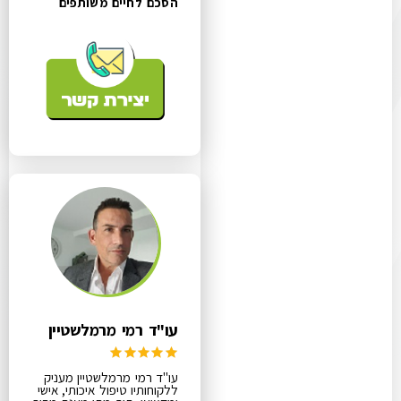
הסכם לחיים משותפים
עו"ד רמי מרמלשטיין
עו"ד רמי מרמלשטיין מעניק
ללקוחותיו טיפול איכותי, אישי