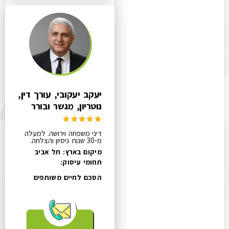
יעקב יעקובי, עורך דין,
נוטריון, מגשר ובורר
דיני משפחה וירושה. למעלה
מ-30 שנות ניסיון והצלחה.
מיקום בארץ: תל אביב
תחומי עיסוק:
הסכם לחיים משותפים