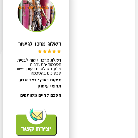
דיאלוג מרכז לגישור
דיאלוג מרכזי גישור-לבניית
הסכמות-התערבות
מונעת-סילוק תביעות ויישוב
סכסוכים בהסכמה
מיקום בארץ: באר שבע
תחומי עיסוק:
הסכם לחיים משותפים