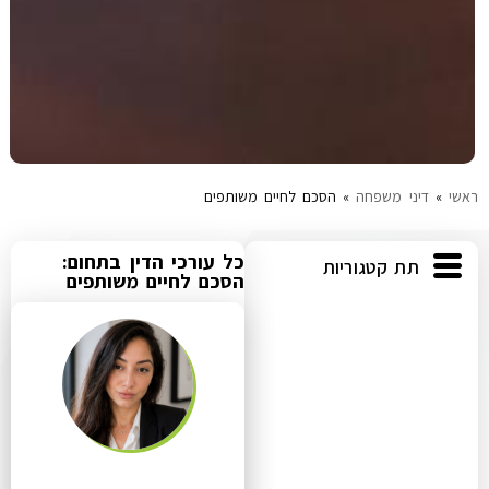
ראשי
»
דיני משפחה
»
הסכם לחיים משותפים
כל עורכי הדין בתחום:
תת קטגוריות
הסכם לחיים משותפים