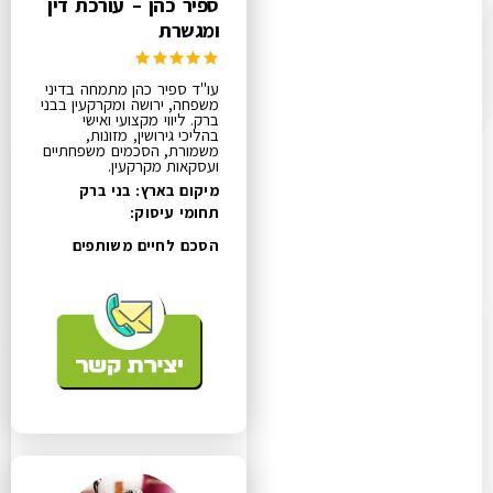
ספיר כהן – עורכת דין
ומגשרת
עו"ד ספיר כהן מתמחה בדיני
משפחה, ירושה ומקרקעין בבני
ברק. ליווי מקצועי ואישי
בהליכי גירושין, מזונות,
משמורת, הסכמים משפחתיים
ועסקאות מקרקעין.
מיקום בארץ: בני ברק
תחומי עיסוק:
הסכם לחיים משותפים