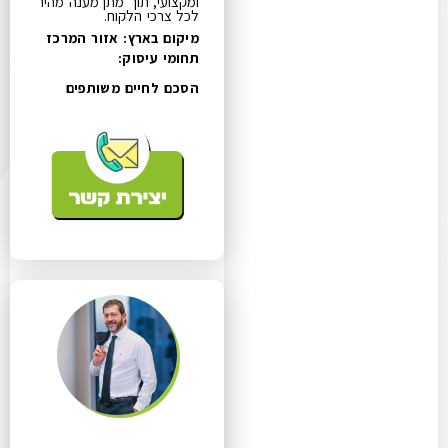
ומקצועי, תוך מתן מענה מהיר
לכל צרכי הלקוח.
מיקום בארץ: אזור המרכז
תחומי עיסוק:
הסכם לחיים משותפים