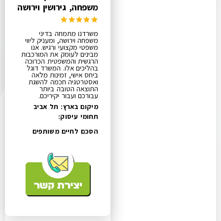
משפחה, גירושין וירושה
משרדנו מתמחה בדיני
משפחה וירושה, ומעניק ליווי
משפטי מקצועי ורגיש. אנו
מבינים לעומק את המורכבות
הרגשית והמשפטית הכרוכה
בהליכים אלו. המשרד דוגל
ביחס אישי, זמינות מלאה
ואסטרטגיה חכמה להשגת
התוצאה הטובה ביותר
עבורכם ועבור יקיריכם.
מיקום בארץ: תל אביב
תחומי עיסוק:
הסכם לחיים משותפים