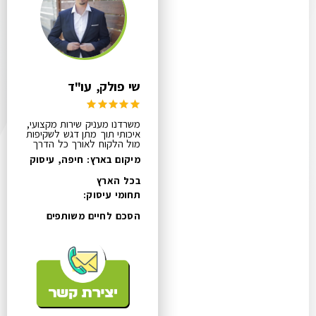
שי פולק, עו"ד
משרדנו מעניק שירות מקצועי,
איכותי תוך מתן דגש לשקיפות
מול הלקוח לאורך כל הדרך
מיקום בארץ: חיפה, עיסוק
בכל הארץ
תחומי עיסוק:
הסכם לחיים משותפים