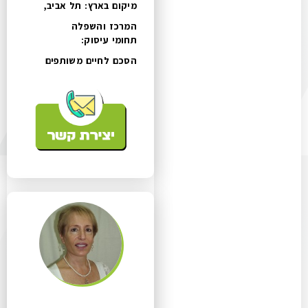
מיקום בארץ: תל אביב,
המרכז והשפלה
תחומי עיסוק:
הסכם לחיים משותפים