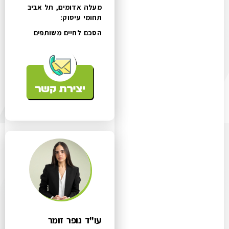
מעלה אדומים, תל אביב
תחומי עיסוק:
הסכם לחיים משותפים
עו"ד נופר זומר