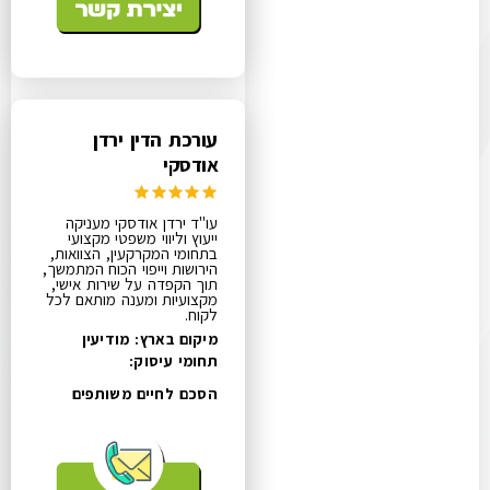
עורכת הדין ירדן
אודסקי
עו"ד ירדן אודסקי מעניקה
ייעוץ וליווי משפטי מקצועי
בתחומי המקרקעין, הצוואות,
הירושות וייפוי הכוח המתמשך,
תוך הקפדה על שירות אישי,
מקצועיות ומענה מותאם לכל
לקוח.
מיקום בארץ: מודיעין
תחומי עיסוק:
הסכם לחיים משותפים