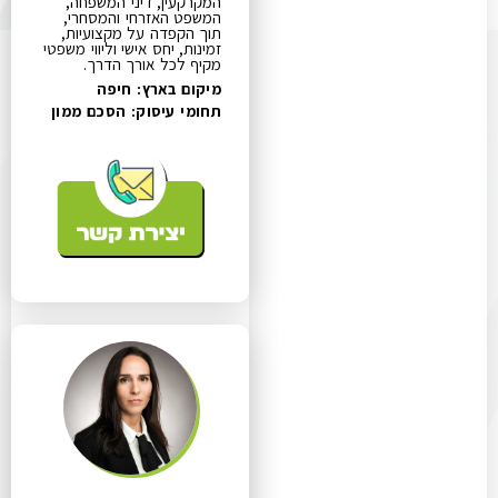
המקרקעין, דיני המשפחה,
המשפט האזרחי והמסחרי,
תוך הקפדה על מקצועיות,
זמינות, יחס אישי וליווי משפטי
מקיף לכל אורך הדרך.
מיקום בארץ: חיפה
תחומי עיסוק:
הסכם ממון