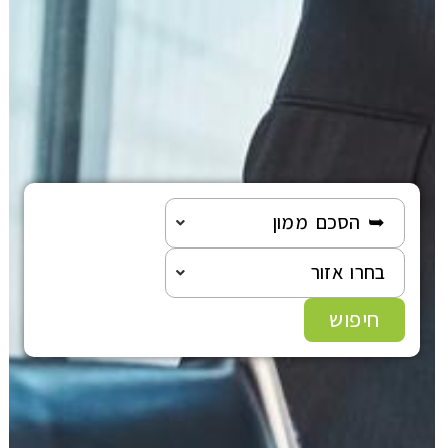
➥ הסכם ממון
בחרו אזור
חיפוש