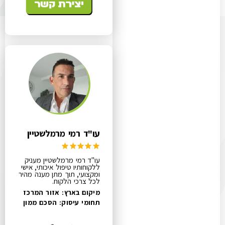
עו"ד רמי מרמלשטיין
עו"ד רמי מרמלשטיין מעניק
ללקוחותיו טיפול איכותי, אישי
ומקצועי, תוך מתן מענה מהיר
לכל צרכי הלקוח.
מיקום בארץ: אזור המרכז
תחומי עיסוק:
הסכם ממון