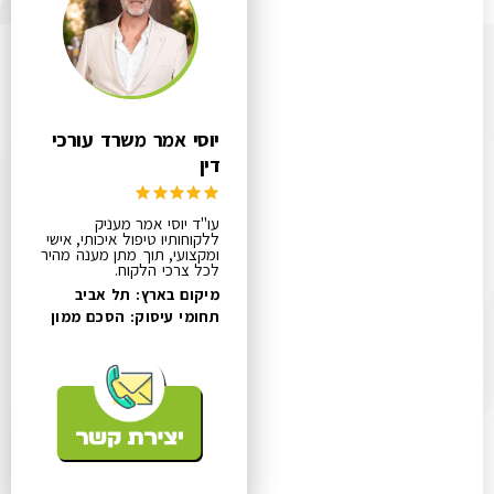
יוסי אמר משרד עורכי
דין
עו"ד יוסי אמר מעניק
ללקוחותיו טיפול איכותי, אישי
ומקצועי, תוך מתן מענה מהיר
לכל צרכי הלקוח.
מיקום בארץ: תל אביב
תחומי עיסוק:
הסכם ממון