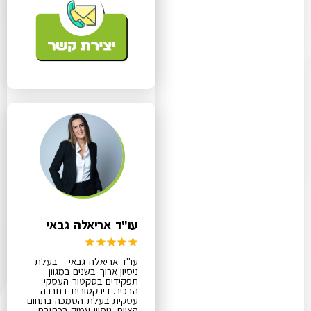
עו"ד אריאלה גבאי
עו"ד אריאלה גבאי – בעלת
ניסיון ארוך בשנים במגוון
תפקידים בסקטור העסקי
הבכיר. דירקטורית בחברה
עסקית בעלת הסמכה בתחום
הציות. ניסיון עמוק בכתיבת