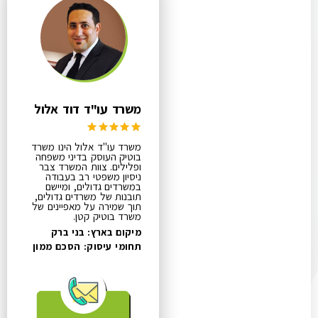
משרד עו"ד דוד אלול
משרד עו"ד אלול הינו משרד
בוטיק העוסק בדיני משפחה
ופלילים. צוות המשרד צבר
ניסיון משפטי רב בעבודה
במשרדים גדולים, ומיישם
תובנות של משרדים גדולים,
תוך שמירה על מאפיינים של
משרד בוטיק קטן.
מיקום בארץ: בני ברק
תחומי עיסוק:
הסכם ממון