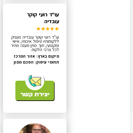
עו"ד רועי קוקר
עובדיה
עו"ד רועי קוקר עובדיה מעניק
ללקוחותיו טיפול איכותי, אישי
ומקצועי, תוך מתן מענה מהיר
לכל צרכי הלקוח.
מיקום בארץ: אזור המרכז
תחומי עיסוק:
הסכם ממון