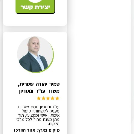
טמיר יהודה שטרית,
משרד עו"ד ונוטריון
עו"ד ונוטריון טמיר שטרית
מעניק ללקוחותיו טיפול
איכותי, אישי ומקצועי, תוך
מתן מענה מהיר לכל צרכי
הלקוח.
מיקום בארץ: אזור המרכז