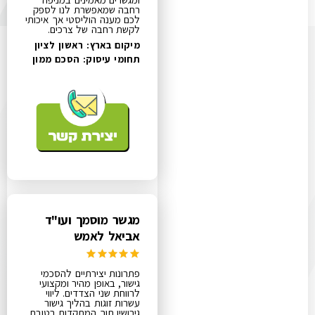
רחבה שמאפשרת לנו לספק
לכם מענה הוליסטי אך איכותי
לקשת רחבה של צרכים.
מיקום בארץ: ראשון לציון
תחומי עיסוק:
הסכם ממון
מגשר מוסמך ועו"ד
אביאל לאמש
פתרונות יצירתיים להסכמי
גישור, באופן מהיר ומקצועי
לרווחת שני הצדדים​. ליווי
עשרות זוגות בהליך גישור
גירושין תוך המתקדות בטובת