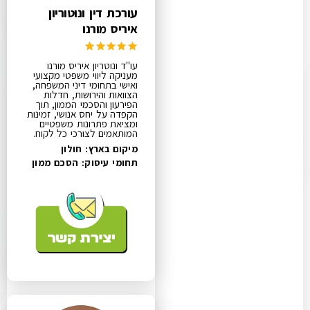
עורכת דין ונוטוריון
איריס מורנו
עו"ד ונוטריון איריס מורנו
מעניקה ליווי משפטי מקצועי
ואישי בתחומי דיני המשפחה,
הצוואות והירושות, חדלות
הפירעון והסכמי הממון, תוך
הקפדה על יחס אנושי, זמינות
ומציאת פתרונות משפטיים
המותאמים לצורכי כל לקוח.
מיקום בארץ: חולון
תחומי עיסוק:
הסכם ממון