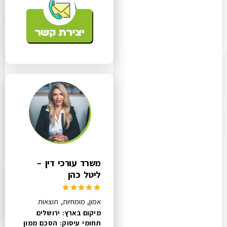
משרד עורכי דין –
ליטל כהן
אמון, מומחיות, תוצאות
מיקום בארץ: ירושלים
תחומי עיסוק:
הסכם ממון