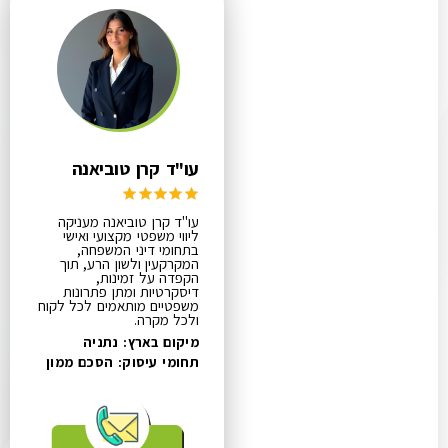
עו"ד קרן טוביאנה
עו"ד קרן טוביאנה מעניקה
ליווי משפטי מקצועי ואישי
בתחומי דיני המשפחה,
המקרקעין ולשון הרע, תוך
הקפדה על זמינות,
דיסקרטיות ומתן פתרונות
משפטיים מותאמים לכל לקוח
ולכל מקרה.
מיקום בארץ: נתניה
תחומי עיסוק:
הסכם ממון