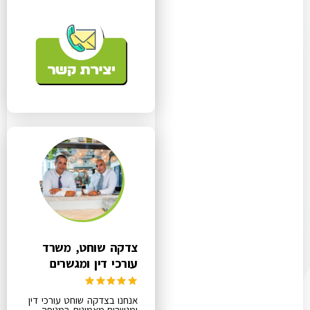
צדקה שוחט, משרד
עורכי דין ומגשרים
אנחנו בצדקה שוחט עורכי דין
ומגשרים מאמינים במניפה