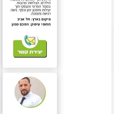
הילדים. הצלחות מרובות
במגזר הפרטי והעסקי תוך
יעילות וחסכון זמן וכסף. גישה
רגישה ותומכת.
מיקום בארץ: תל אביב
תחומי עיסוק:
הסכם ממון