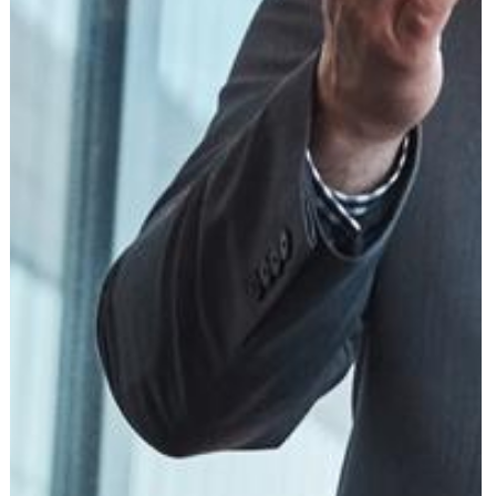
עוד תחומים