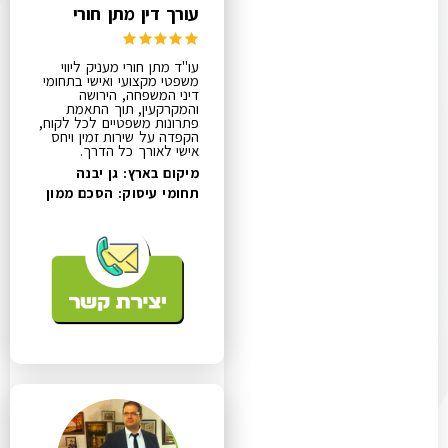
עורך דין מתן חורי
עו"ד מתן חורי מעניק ליווי
משפטי מקצועי ואישי בתחומי
דיני המשפחה, הירושה
והמקרקעין, תוך התאמת
פתרונות משפטיים לכל לקוח,
הקפדה על שירות זמין ויחס
אישי לאורך כל הדרך.
מיקום בארץ: גן יבנה
תחומי עיסוק:
הסכם ממון