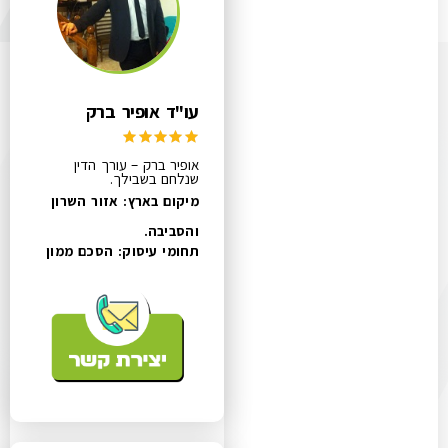
עו"ד אופיר ברק
אופיר ברק – עורך הדין
שנלחם בשבילך.
מיקום בארץ: אזור השרון
והסביבה.
תחומי עיסוק:
הסכם ממון