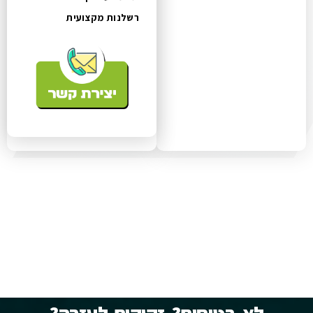
רשלנות מקצועית