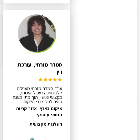
סמדר מזרחי, עורכת
דין
עו"ד סמדר מזרחי מעניקה
ללקוחותיה טיפול איכותי,
מקצועי ואישי, תוך מתן מענה
מהיר לכל צרכי הלקוח.
מיקום בארץ: אזור קריות
תחומי עיסוק:
רשלנות מקצועית