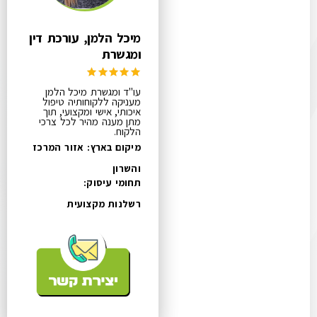
מיכל הלמן, עורכת דין
ומגשרת
עו"ד ומגשרת מיכל הלמן
מעניקה ללקוחותיה טיפול
איכותי, אישי ומקצועי, תוך
מתן מענה מהיר לכל צרכי
הלקוח.
מיקום בארץ: אזור המרכז
והשרון
תחומי עיסוק:
רשלנות מקצועית