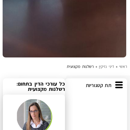
ראשי
»
דיני נזיקין
»
רשלנות מקצועית
כל עורכי הדין בתחום:
תת קטגוריות
רשלנות מקצועית