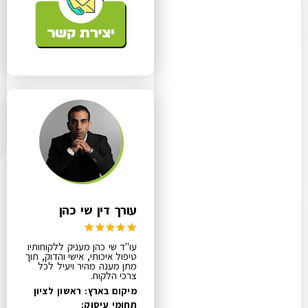
עורך דין שי כהן
עו"ד שי כהן מעניק ללקוחותיו
טיפול איכותי, אישי והדוק, תוך
מתן מענה מהיר ויעיל לכל
צרכי הלקוח.
מיקום בארץ: ראשון לציון
תחומי עיסוק: