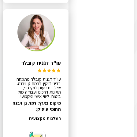
עו"ד דגנית קובלר
עו"ד דגנית קובלר מתמחה
בדיני נזיקין ברמת גן ויבנה.
ייצוג בתביעות נזקי גוף,
תאונות דרכים ועבודה מול
ביטוח. ליווי אישי ומקצועי.
מיקום בארץ: רמת גן ויבנה
תחומי עיסוק:
רשלנות מקצועית