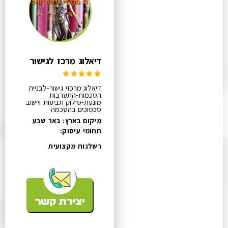
דיאלוג מרכז לגישור
דיאלוג מרכזי גישור-לבניית
הסכמות-התערבות
מונעת-סילוק תביעות ויישוב
סכסוכים בהסכמה
מיקום בארץ: באר שבע
תחומי עיסוק:
רשלנות מקצועית