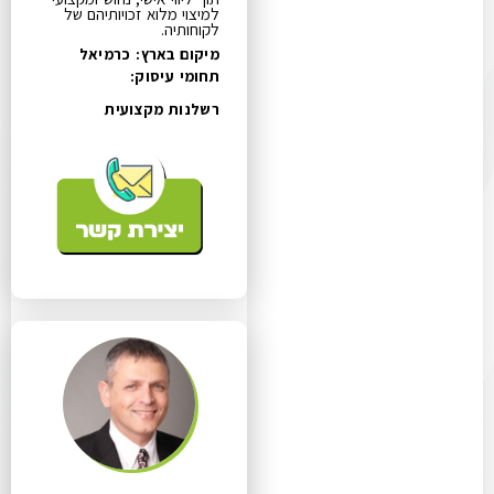
למיצוי מלוא זכויותיהם של
לקוחותיה.
מיקום בארץ: כרמיאל
תחומי עיסוק:
רשלנות מקצועית