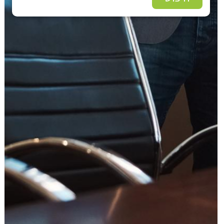
עוד תחומים