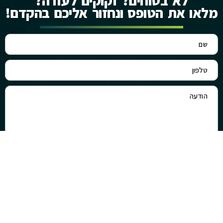
לא בטוחים? זקוקים לעזרה?
מלאו את הטופס ונחזור אליכם בהקדם!
שליחה