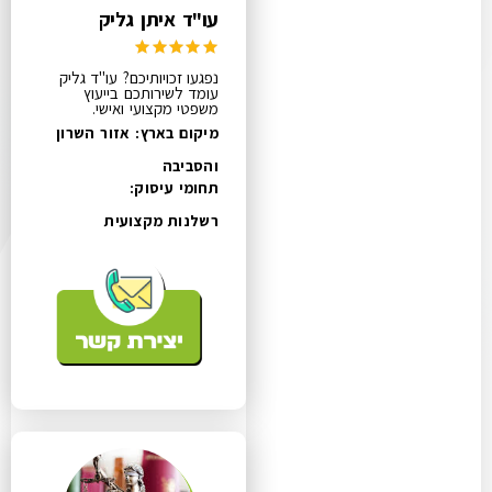
עו"ד איתן גליק
נפגעו זכויותיכם? עו"ד גליק
עומד לשירותכם בייעוץ
משפטי מקצועי ואישי.
מיקום בארץ: אזור השרון
והסביבה
תחומי עיסוק:
רשלנות מקצועית