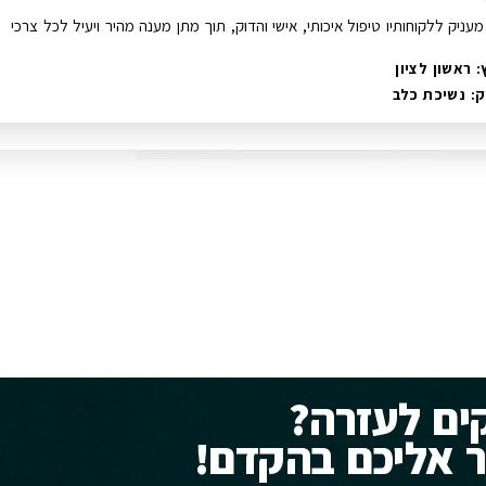
מעניק ללקוחותיו טיפול איכותי, אישי והדוק, תוך מתן מענה מהיר ויעיל לכל צרכי
 ראשון לציון
ק:
נשיכת כלב
ים לעזרה?
ר אליכם בהקדם!