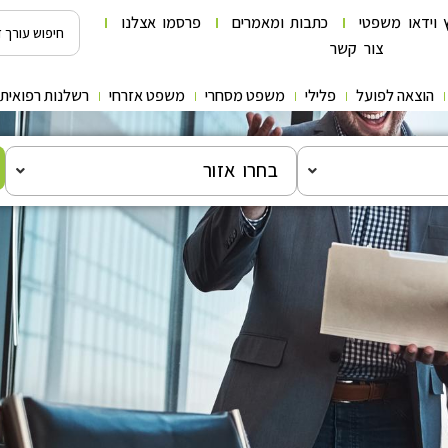
 וידאו משפטי
כתבות ומאמרים
פרסמו אצלנו
צור קשר
הוצאה לפועל
פלילי
משפט מסחרי
משפט אזרחי
רשלנות רפואית
בחרו אזור