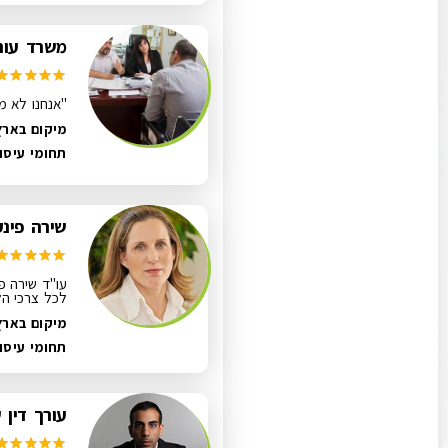
משרד עורכ
"אנחנו לא מ
מיקום בארץ
תחומי עיסו
שירה פינק
עו"ד שירה פי
לכל צרכי הל
מיקום בארץ
תחומי עיסו
עורך דין 