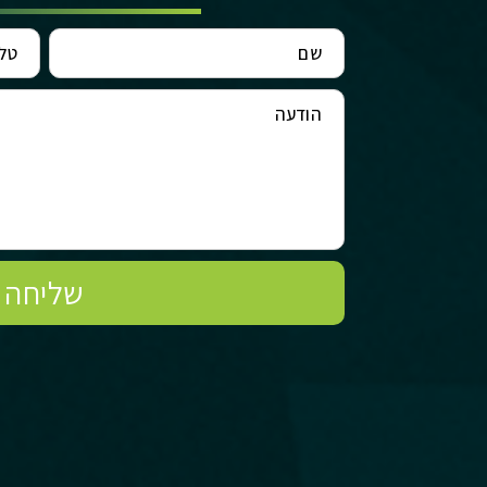
שליחה