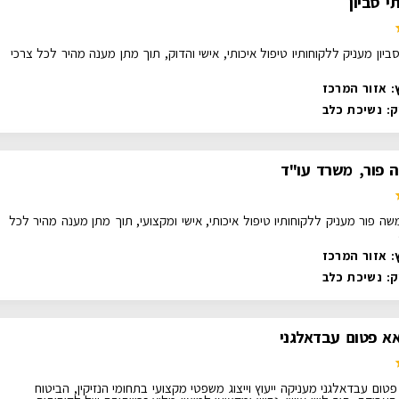
י סביון
ביון מעניק ללקוחותיו טיפול איכותי, אישי והדוק, תוך מתן מענה מהיר לכל צרכי
: אזור המרכז
ק:
נשיכת כלב
 פור, משרד עו"ד
שה פור מעניק ללקוחותיו טיפול איכותי, אישי ומקצועי, תוך מתן מענה מהיר לכל
: אזור המרכז
ק:
נשיכת כלב
אא פטום עבדאלגני
טום עבדאלגני מעניקה ייעוץ וייצוג משפטי מקצועי בתחומי הנזיקין, הביטוח