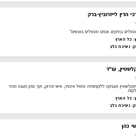
י הדין לייזרוביץ-ברק
טפלים בתיקים. אנחנו מטפלים באנשים"
: כל הארץ
ק:
נשיכת כלב
לשטיין, עו"ד
נקלשטיין מעניקה ללקוחותיה טיפול איכותי, אישי והדוק, תוך מתן מענה מהיר
קוח.
: כל הארץ
ק:
נשיכת כלב
שי כהן