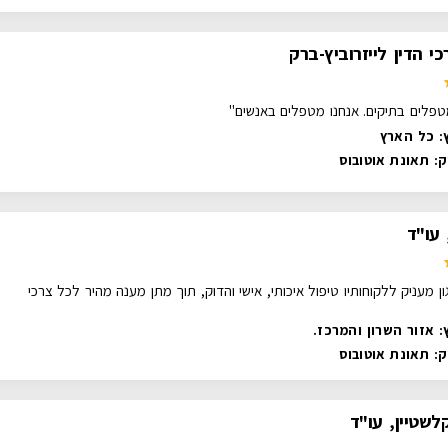
י הדין לייזרוביץ-ברק
טפלים בתיקים. אנחנו מטפלים באנשים"
: כל הארץ
ק:
תאונת אוטובוס
 עו"ד
ון מעניק ללקוחותיו טיפול איכותי, אישי והדוק, תוך מתן מענה מהיר לכל צרכי
: אזור השרון והמרכז.
ק:
תאונת אוטובוס
לשטיין, עו"ד