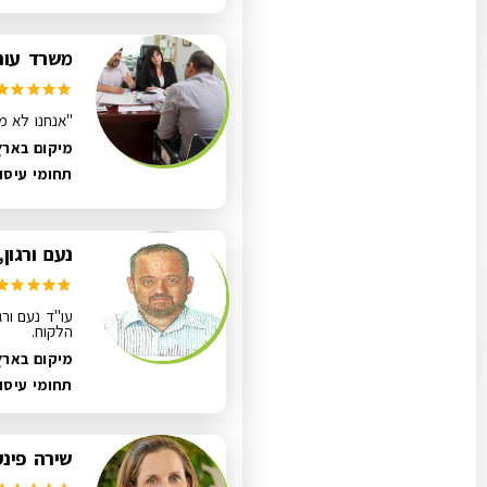
משרד עורכ
"אנחנו לא מ
מיקום בארץ
תחומי עיסו
נעם ורגון,
עו"ד נעם ורג
הלקוח.
מיקום בארץ
תחומי עיסו
שירה פינק