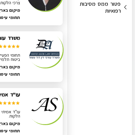
צרכי הלקוח.
פטור ממס מסיבות
רפואיות
מיקום בארץ
תחומי עיסו
משרד עורכ
תחומי הפעיל
ביטוח תלמידי
מיקום בארץ
תחומי עיסו
עו"ד אמית
עו"ד אמיתי ס
הלקוח.
מיקום בארץ
תחומי עיסו