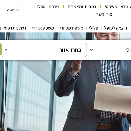
 וידאו משפטי
כתבות ומאמרים
פרסמו אצלנו
צור קשר
הוצאה לפועל
פלילי
משפט מסחרי
משפט אזרחי
רשלנות רפואית
ס
בחרו אזור