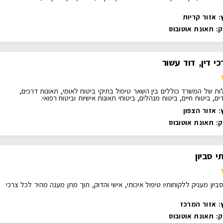
: אזור קריות
ק:
תאונת אוטובוס
י דין, דוד עשור
ות של המשרד כוללים בין השאר טיפול בתיקי ביטוח לאומי, תאונות דרכים,
ם, ביטוח חיים, ביטוח מנהלים, ביטוחי תאונות אישיות וביטוח רפואי.
: אזור הצפון
ק:
תאונת אוטובוס
י סביון
ביון מעניק ללקוחותיו טיפול איכותי, אישי והדוק, תוך מתן מענה מהיר לכל צרכי
: אזור המרכז
ק:
תאונת אוטובוס