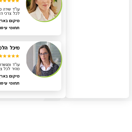
עו"ד שירה פי
לכל צרכי הל
מיקום בארץ
תחומי עיסו
מיכל הלמן
עו"ד ומגשרת
מהיר לכל צר
מיקום בארץ
תחומי עיסו