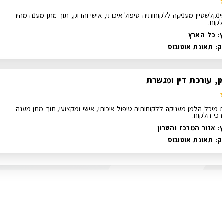
נקלשטיין מעניקה ללקוחותיה טיפול איכותי, אישי והדוק, תוך מתן מענה מהיר
קוח.
: כל הארץ
ק:
תאונת אוטובוס
, עורכת דין ומגשרת
 מיכל הלמן מעניקה ללקוחותיה טיפול איכותי, אישי ומקצועי, תוך מתן מענה
כי הלקוח.
: אזור המרכז והשרון
ק:
תאונת אוטובוס