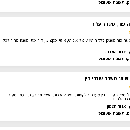
ק:
תאונת אוטובוס
 פור, משרד עו"ד
שה פור מעניק ללקוחותיו טיפול איכותי, אישי ומקצועי, תוך מתן מענה מהיר לכל
: אזור המרכז
ק:
תאונת אוטובוס
 ושות' משרד עורכי דין
שות' משרד עורכי דין מעניק ללקוחותיו טיפול איכותי, אישי והדוק, תוך מתן מענה
כי הלקוח.
 אזור הצפון.
ק:
תאונת אוטובוס