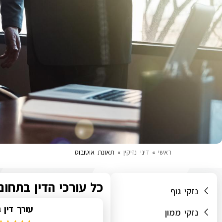
ראשי
»
דיני נזיקין
»
תאונת אוטובוס
כל עורכי הדין בתחום
נזקי גוף
עורך דין 
נזקי ממון