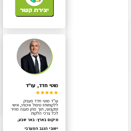
מוטי חדד, עו"ד
עו"ד מוטי חדד מעניק
ללקוחותיו טיפול איכותי, אישי
ומקצועי, תוך מתן מענה מהיר
לכל צרכי הלקוח.
מיקום בארץ: באר שבע,
ישובי הנגב המערבי