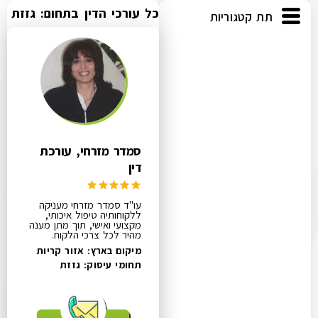
כל עורכי הדין בתחום: גזזת
תת קטגוריות
סמדר מזרחי, עורכת
דין
עו"ד סמדר מזרחי מעניקה
ללקוחותיה טיפול איכותי,
מקצועי ואישי, תוך מתן מענה
מהיר לכל צרכי הלקוח.
מיקום בארץ: אזור קריות
תחומי עיסוק:
גזזת