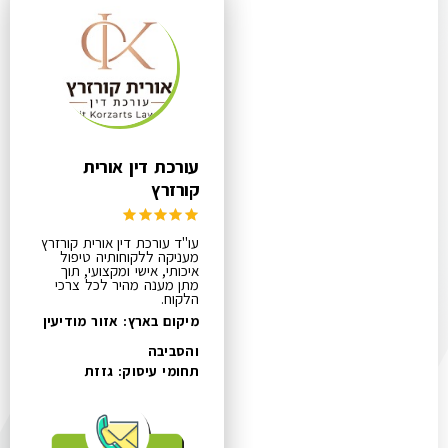
עורכת דין אורית
קורזרץ
עו"ד עורכת דין אורית קורזרץ
מעניקה ללקוחותיה טיפול
איכותי, אישי ומקצועי, תוך
מתן מענה מהיר לכל צרכי
הלקוח.
מיקום בארץ: אזור מודיעין
והסביבה
תחומי עיסוק:
גזזת