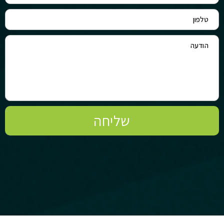
שליחה