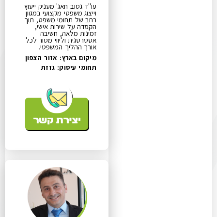
עו"ד גסוב חאג' מעניק ייעוץ
וייצוג משפטי מקצועי במגוון
רחב של תחומי משפט, תוך
הקפדה על שירות אישי,
זמינות מלאה, חשיבה
אסטרטגית וליווי מסור לכל
אורך ההליך המשפטי.
מיקום בארץ: אזור הצפון
תחומי עיסוק:
גזזת