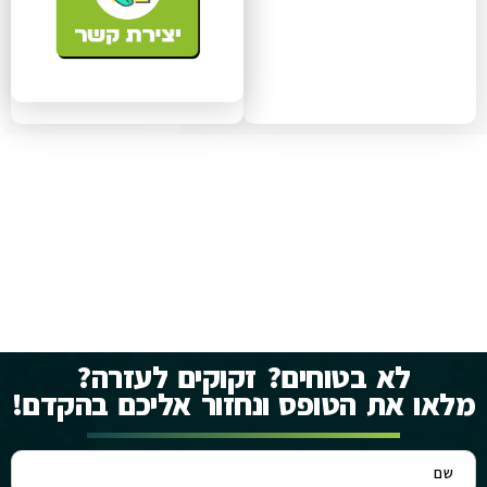
לא בטוחים? זקוקים לעזרה?
מלאו את הטופס ונחזור אליכם בהקדם!