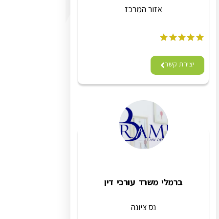
אזור המרכז
יצירת קשר
ברמלי משרד עורכי דין
נס ציונה