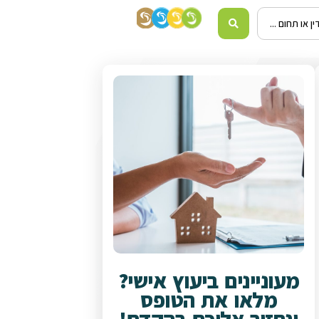
מעוניינים ביעוץ אישי?
מלאו את הטופס