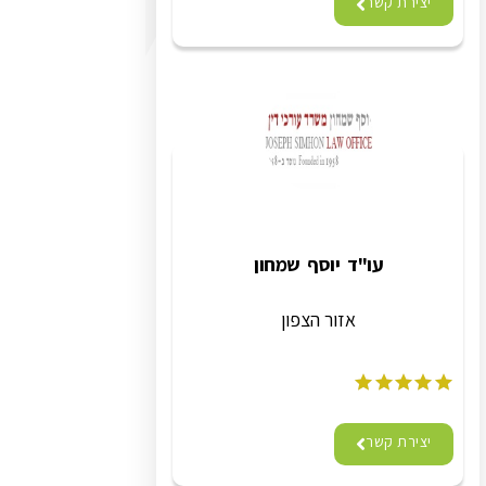
יצירת קשר
עו"ד יוסף שמחון
אזור הצפון
יצירת קשר